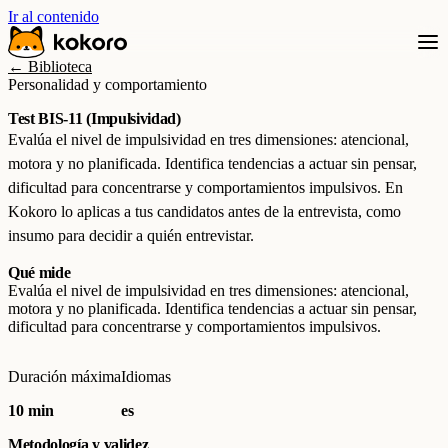
Ir al contenido
← Biblioteca
Personalidad y comportamiento
Test BIS-11 (Impulsividad)
Evalúa el nivel de impulsividad en tres dimensiones: atencional,
motora y no planificada. Identifica tendencias a actuar sin pensar,
dificultad para concentrarse y comportamientos impulsivos. En
Kokoro lo aplicas a tus candidatos antes de la entrevista, como
insumo para decidir a quién entrevistar.
Qué mide
Evalúa el nivel de impulsividad en tres dimensiones: atencional,
motora y no planificada. Identifica tendencias a actuar sin pensar,
dificultad para concentrarse y comportamientos impulsivos.
Duración máxima
Idiomas
10 min
es
Metodología y validez