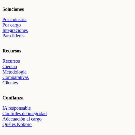
Soluciones
Por industria
Por cargo
Integraciones
Para líderes
Recursos
Recursos
Ciencia
Metodología
Comparativas
Clientes
Confianza
IA responsable
Controles de integridad
Adecuación al cargo
Qué es Kokoro