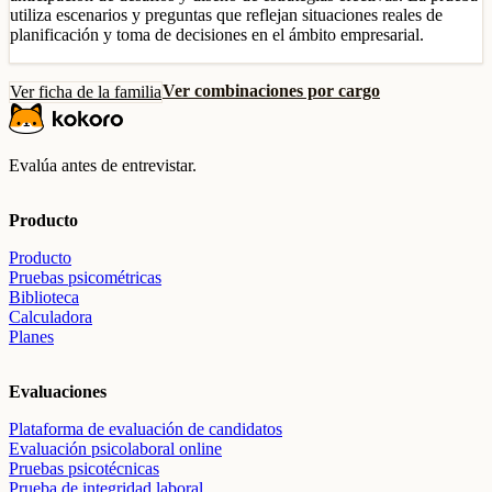
utiliza escenarios y preguntas que reflejan situaciones reales de
planificación y toma de decisiones en el ámbito empresarial.
Ver combinaciones por cargo
Ver ficha de la familia
Evalúa antes de entrevistar.
Producto
Producto
Pruebas psicométricas
Biblioteca
Calculadora
Planes
Evaluaciones
Plataforma de evaluación de candidatos
Evaluación psicolaboral online
Pruebas psicotécnicas
Prueba de integridad laboral