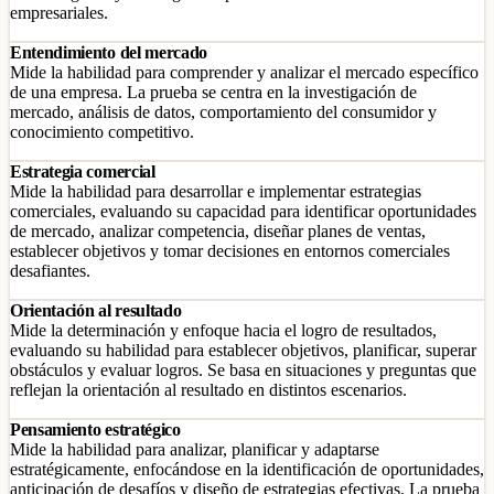
empresariales.
Entendimiento del mercado
Mide la habilidad para comprender y analizar el mercado específico
de una empresa. La prueba se centra en la investigación de
mercado, análisis de datos, comportamiento del consumidor y
conocimiento competitivo.
Estrategia comercial
Mide la habilidad para desarrollar e implementar estrategias
comerciales, evaluando su capacidad para identificar oportunidades
de mercado, analizar competencia, diseñar planes de ventas,
establecer objetivos y tomar decisiones en entornos comerciales
desafiantes.
Orientación al resultado
Mide la determinación y enfoque hacia el logro de resultados,
evaluando su habilidad para establecer objetivos, planificar, superar
obstáculos y evaluar logros. Se basa en situaciones y preguntas que
reflejan la orientación al resultado en distintos escenarios.
Pensamiento estratégico
Mide la habilidad para analizar, planificar y adaptarse
estratégicamente, enfocándose en la identificación de oportunidades,
anticipación de desafíos y diseño de estrategias efectivas. La prueba