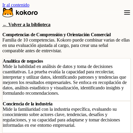
Ir al contenido
← Volver a la biblioteca
Competencias de Comprensión y Orientación Comercial
Familia de 10 competencias. Kokoro puede combinar varias de ellas
en una evaluación ajustada al cargo, para crear una señal
comparable antes de entrevistar.
Analítica de negocios
Mide la habilidad en análisis de datos y toma de decisiones
cuantitativas. La prueba evalúa la capacidad para recolectar,
interpretar y utilizar datos, identificando patrones y tendencias que
mejoren los resultados empresariales. Se enfoca en recopilación de
datos, análisis estadístico y visualización, identificando insights y
formulando recomendaciones.
Conciencia de la industria
Mide la familiaridad con la industria específica, evaluando su
conocimiento sobre actores clave, tendencias, desafíos y
regulaciones, y su capacidad para adaptarse y tomar decisiones
informadas en ese entorno empresarial.