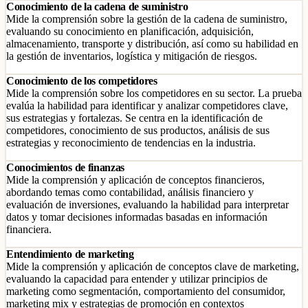
Conocimiento de la cadena de suministro
Mide la comprensión sobre la gestión de la cadena de suministro,
evaluando su conocimiento en planificación, adquisición,
almacenamiento, transporte y distribución, así como su habilidad en
la gestión de inventarios, logística y mitigación de riesgos.
Conocimiento de los competidores
Mide la comprensión sobre los competidores en su sector. La prueba
evalúa la habilidad para identificar y analizar competidores clave,
sus estrategias y fortalezas. Se centra en la identificación de
competidores, conocimiento de sus productos, análisis de sus
estrategias y reconocimiento de tendencias en la industria.
Conocimientos de finanzas
Mide la comprensión y aplicación de conceptos financieros,
abordando temas como contabilidad, análisis financiero y
evaluación de inversiones, evaluando la habilidad para interpretar
datos y tomar decisiones informadas basadas en información
financiera.
Entendimiento de marketing
Mide la comprensión y aplicación de conceptos clave de marketing,
evaluando la capacidad para entender y utilizar principios de
marketing como segmentación, comportamiento del consumidor,
marketing mix y estrategias de promoción en contextos