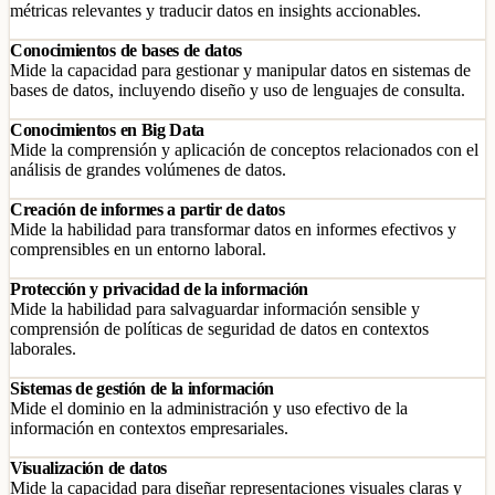
métricas relevantes y traducir datos en insights accionables.
Conocimientos de bases de datos
Mide la capacidad para gestionar y manipular datos en sistemas de
bases de datos, incluyendo diseño y uso de lenguajes de consulta.
Conocimientos en Big Data
Mide la comprensión y aplicación de conceptos relacionados con el
análisis de grandes volúmenes de datos.
Creación de informes a partir de datos
Mide la habilidad para transformar datos en informes efectivos y
comprensibles en un entorno laboral.
Protección y privacidad de la información
Mide la habilidad para salvaguardar información sensible y
comprensión de políticas de seguridad de datos en contextos
laborales.
Sistemas de gestión de la información
Mide el dominio en la administración y uso efectivo de la
información en contextos empresariales.
Visualización de datos
Mide la capacidad para diseñar representaciones visuales claras y