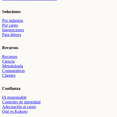
Soluciones
Por industria
Por cargo
Integraciones
Para líderes
Recursos
Recursos
Ciencia
Metodología
Comparativas
Clientes
Confianza
IA responsable
Controles de integridad
Adecuación al cargo
Qué es Kokoro