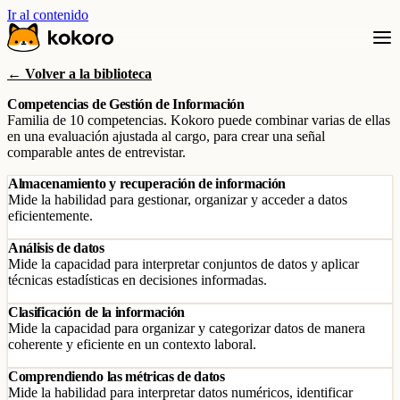
Ir al contenido
← Volver a la biblioteca
Competencias de Gestión de Información
Familia de 10 competencias. Kokoro puede combinar varias de ellas
en una evaluación ajustada al cargo, para crear una señal
comparable antes de entrevistar.
Almacenamiento y recuperación de información
Mide la habilidad para gestionar, organizar y acceder a datos
eficientemente.
Análisis de datos
Mide la capacidad para interpretar conjuntos de datos y aplicar
técnicas estadísticas en decisiones informadas.
Clasificación de la información
Mide la capacidad para organizar y categorizar datos de manera
coherente y eficiente en un contexto laboral.
Comprendiendo las métricas de datos
Mide la habilidad para interpretar datos numéricos, identificar