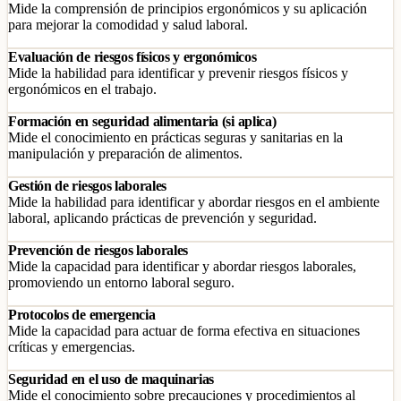
Mide la comprensión de principios ergonómicos y su aplicación
para mejorar la comodidad y salud laboral.
Evaluación de riesgos físicos y ergonómicos
Mide la habilidad para identificar y prevenir riesgos físicos y
ergonómicos en el trabajo.
Formación en seguridad alimentaria (si aplica)
Mide el conocimiento en prácticas seguras y sanitarias en la
manipulación y preparación de alimentos.
Gestión de riesgos laborales
Mide la habilidad para identificar y abordar riesgos en el ambiente
laboral, aplicando prácticas de prevención y seguridad.
Prevención de riesgos laborales
Mide la capacidad para identificar y abordar riesgos laborales,
promoviendo un entorno laboral seguro.
Protocolos de emergencia
Mide la capacidad para actuar de forma efectiva en situaciones
críticas y emergencias.
Seguridad en el uso de maquinarias
Mide el conocimiento sobre precauciones y procedimientos al