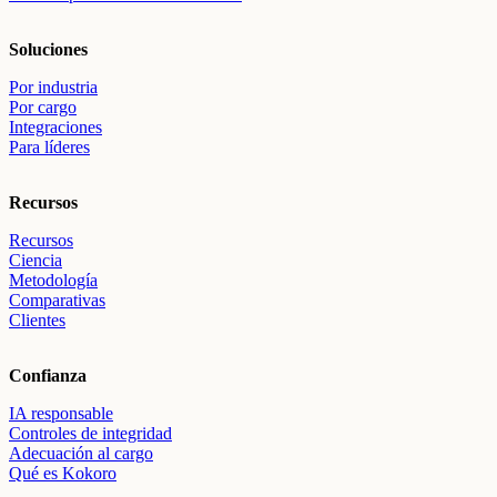
Soluciones
Por industria
Por cargo
Integraciones
Para líderes
Recursos
Recursos
Ciencia
Metodología
Comparativas
Clientes
Confianza
IA responsable
Controles de integridad
Adecuación al cargo
Qué es Kokoro