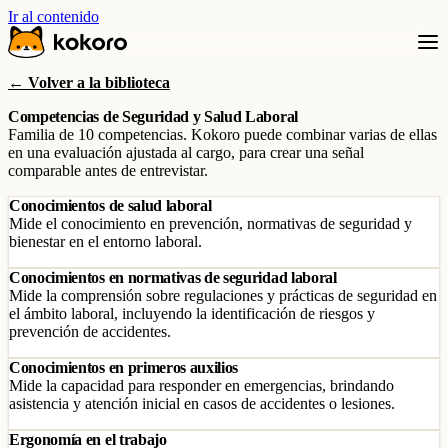
Ir al contenido
← Volver a la biblioteca
Competencias de Seguridad y Salud Laboral
Familia de 10 competencias. Kokoro puede combinar varias de ellas
en una evaluación ajustada al cargo, para crear una señal
comparable antes de entrevistar.
Conocimientos de salud laboral
Mide el conocimiento en prevención, normativas de seguridad y
bienestar en el entorno laboral.
Conocimientos en normativas de seguridad laboral
Mide la comprensión sobre regulaciones y prácticas de seguridad en
el ámbito laboral, incluyendo la identificación de riesgos y
prevención de accidentes.
Conocimientos en primeros auxilios
Mide la capacidad para responder en emergencias, brindando
asistencia y atención inicial en casos de accidentes o lesiones.
Ergonomía en el trabajo