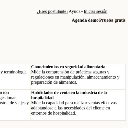
¿Eres postulante?
Ayuda
Iniciar sesión
Agenda demo
Prueba gratis
Conocimientos en seguridad alimentaria
 y terminología
Mide la comprensión de prácticas seguras y
regulaciones en manipulación, almacenamiento y
preparación de alimentos.
ación
Habilidades de venta en la industria de la
gestionar
hospitalidad
stria de viajes y
Mide la capacidad para realizar ventas efectivas
adaptándose a las necesidades del cliente en
entornos de hospitalidad.