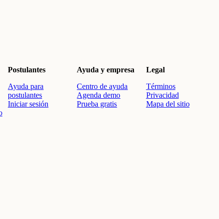
Postulantes
Ayuda y empresa
Legal
Ayuda para
Centro de ayuda
Términos
postulantes
Agenda demo
Privacidad
Iniciar sesión
Prueba gratis
Mapa del sitio
o