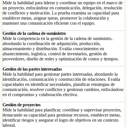
Mide la habilidad para liderar y coordinar un equipo en el marco de
un proyecto, enfocándose en comunicación, delegación, resolución
de conflictos y motivación. La prueba examina su capacidad para
establecer metas, asignar tareas, promover la colaboración y
mantener una comunicación eficiente con el equipo.
Gestión de la cadena de suministro
Mide la competencia en la gestión de la cadena de suministro,
abordando la coordinación de adquisición, producción,
almacenamiento y distribución. Evalúa conocimientos en
abastecimiento, logística, control de inventarios, gestión de
proveedores, diseño de redes y optimización de costos y tiempos.
Gestión de las partes interesadas
Mide la habilidad para gestionar partes interesadas, abordando la
identificación, comunicación y construcción de relaciones. Evalúa
capacidades en identificar necesidades, planificar estrategias de
comunicación, resolver conflictos y gestionar cambios, enfocándose
en el compromiso y colaboración efectiva.
Gestión de proyectos
Mide la habilidad para planificar, coordinar y supervisar proyectos,
destacando su capacidad para gestionar recursos, establecer metas,
identificar riesgos y asegurar el logro de objetivos en un contexto
laboral.