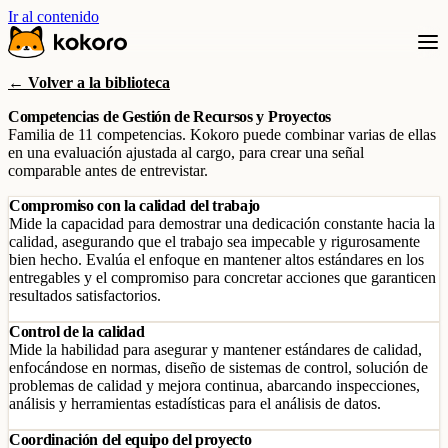
Ir al contenido
← Volver a la biblioteca
Competencias de Gestión de Recursos y Proyectos
Familia de 11 competencias. Kokoro puede combinar varias de ellas
en una evaluación ajustada al cargo, para crear una señal
comparable antes de entrevistar.
Compromiso con la calidad del trabajo
Mide la capacidad para demostrar una dedicación constante hacia la
calidad, asegurando que el trabajo sea impecable y rigurosamente
bien hecho. Evalúa el enfoque en mantener altos estándares en los
entregables y el compromiso para concretar acciones que garanticen
resultados satisfactorios.
Control de la calidad
Mide la habilidad para asegurar y mantener estándares de calidad,
enfocándose en normas, diseño de sistemas de control, solución de
problemas de calidad y mejora continua, abarcando inspecciones,
análisis y herramientas estadísticas para el análisis de datos.
Coordinación del equipo del proyecto