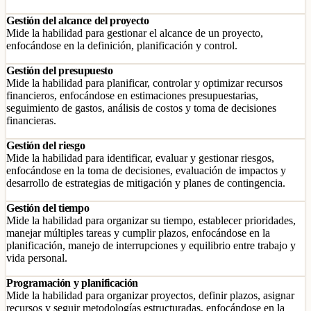
Gestión del alcance del proyecto
Mide la habilidad para gestionar el alcance de un proyecto,
enfocándose en la definición, planificación y control.
Gestión del presupuesto
Mide la habilidad para planificar, controlar y optimizar recursos
financieros, enfocándose en estimaciones presupuestarias,
seguimiento de gastos, análisis de costos y toma de decisiones
financieras.
Gestión del riesgo
Mide la habilidad para identificar, evaluar y gestionar riesgos,
enfocándose en la toma de decisiones, evaluación de impactos y
desarrollo de estrategias de mitigación y planes de contingencia.
Gestión del tiempo
Mide la habilidad para organizar su tiempo, establecer prioridades,
manejar múltiples tareas y cumplir plazos, enfocándose en la
planificación, manejo de interrupciones y equilibrio entre trabajo y
vida personal.
Programación y planificación
Mide la habilidad para organizar proyectos, definir plazos, asignar
recursos y seguir metodologías estructuradas, enfocándose en la