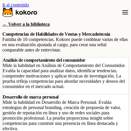
Ir al contenido
← Volver a la biblioteca
Competencias de Habilidades de Ventas y Mercadotecnia
Familia de 10 competencias. Kokoro puede combinar varias de ellas
en una evaluación ajustada al cargo, para crear una señal
comparable antes de entrevistar.
Análisis de comportamiento del consumidor
Mide la habilidad en Análisis de Comportamiento del Consumidor.
Evalúa la capacidad para analizar datos, identificar tendencias,
comprender motivaciones y aplicar técnicas de investigación. La
prueba refleja competencias para abordar necesidades y deseos del
consumidor en el mercado actual.
Desarrollo de marca personal
Mide la habilidad en Desarrollo de Marca Personal. Evalúa
estrategias de personal branding, creación de propuesta de valor,
gestión de reputación en línea y uso de redes sociales para
promoción profesional. La prueba proporciona insight sobre
competencias para construir una presencia en línea destacada y
efectiva.