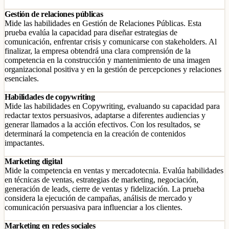
Gestión de relaciones públicas
Mide las habilidades en Gestión de Relaciones Públicas. Esta
prueba evalúa la capacidad para diseñar estrategias de
comunicación, enfrentar crisis y comunicarse con stakeholders. Al
finalizar, la empresa obtendrá una clara comprensión de la
competencia en la construcción y mantenimiento de una imagen
organizacional positiva y en la gestión de percepciones y relaciones
esenciales.
Habilidades de copywriting
Mide las habilidades en Copywriting, evaluando su capacidad para
redactar textos persuasivos, adaptarse a diferentes audiencias y
generar llamados a la acción efectivos. Con los resultados, se
determinará la competencia en la creación de contenidos
impactantes.
Marketing digital
Mide la competencia en ventas y mercadotecnia. Evalúa habilidades
en técnicas de ventas, estrategias de marketing, negociación,
generación de leads, cierre de ventas y fidelización. La prueba
considera la ejecución de campañas, análisis de mercado y
comunicación persuasiva para influenciar a los clientes.
Marketing en redes sociales