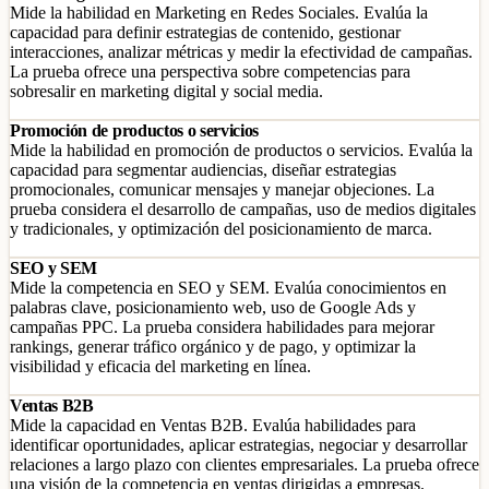
Mide la habilidad en Marketing en Redes Sociales. Evalúa la
capacidad para definir estrategias de contenido, gestionar
interacciones, analizar métricas y medir la efectividad de campañas.
La prueba ofrece una perspectiva sobre competencias para
sobresalir en marketing digital y social media.
Promoción de productos o servicios
Mide la habilidad en promoción de productos o servicios. Evalúa la
capacidad para segmentar audiencias, diseñar estrategias
promocionales, comunicar mensajes y manejar objeciones. La
prueba considera el desarrollo de campañas, uso de medios digitales
y tradicionales, y optimización del posicionamiento de marca.
SEO y SEM
Mide la competencia en SEO y SEM. Evalúa conocimientos en
palabras clave, posicionamiento web, uso de Google Ads y
campañas PPC. La prueba considera habilidades para mejorar
rankings, generar tráfico orgánico y de pago, y optimizar la
visibilidad y eficacia del marketing en línea.
Ventas B2B
Mide la capacidad en Ventas B2B. Evalúa habilidades para
identificar oportunidades, aplicar estrategias, negociar y desarrollar
relaciones a largo plazo con clientes empresariales. La prueba ofrece
una visión de la competencia en ventas dirigidas a empresas.