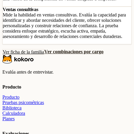
Ventas consultivas
Mide la habilidad en ventas consultivas. Evalúa la capacidad para
identificar y abordar necesidades del cliente, ofrecer soluciones
personalizadas y construir relaciones de confianza. La prueba
considera enfoque estratégico, escucha activa, empatía,
asesoramiento y desarrollo de relaciones comerciales duraderas.
Ver combinaciones por cargo
Ver ficha de la familia
Evalúa antes de entrevistar.
Producto
Producto
Pruebas psicométricas
Biblioteca
Calculadora
Planes
Evaluaciones