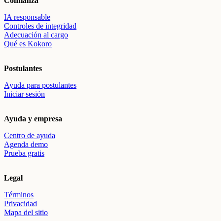
Confianza
IA responsable
Controles de integridad
Adecuación al cargo
Qué es Kokoro
Postulantes
Ayuda para postulantes
Iniciar sesión
Ayuda y empresa
Centro de ayuda
Agenda demo
Prueba gratis
Legal
Términos
Privacidad
Mapa del sitio