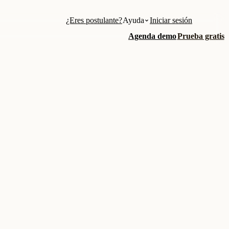
¿Eres postulante?
Ayuda
Iniciar sesión
Agenda demo
Prueba gratis