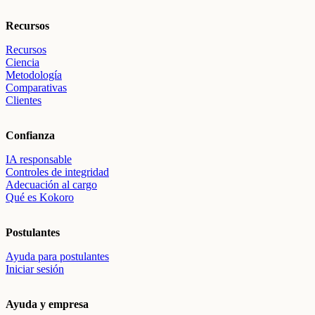
Recursos
Recursos
Ciencia
Metodología
Comparativas
Clientes
Confianza
IA responsable
Controles de integridad
Adecuación al cargo
Qué es Kokoro
Postulantes
Ayuda para postulantes
Iniciar sesión
Ayuda y empresa