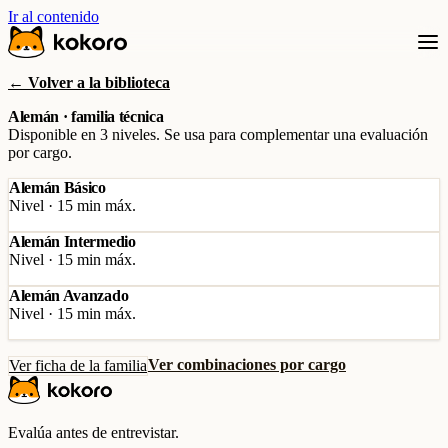
Ir al contenido
← Volver a la biblioteca
Alemán · familia técnica
Disponible en 3 niveles. Se usa para complementar una evaluación
por cargo.
Alemán Básico
Nivel · 15 min máx.
Alemán Intermedio
Nivel · 15 min máx.
Alemán Avanzado
Nivel · 15 min máx.
Ver combinaciones por cargo
Ver ficha de la familia
Evalúa antes de entrevistar.