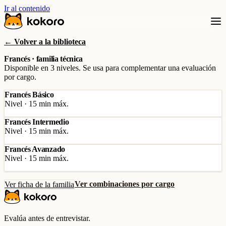
Ir al contenido
← Volver a la biblioteca
Francés · familia técnica
Disponible en 3 niveles. Se usa para complementar una evaluación
por cargo.
Francés Básico
Nivel · 15 min máx.
Francés Intermedio
Nivel · 15 min máx.
Francés Avanzado
Nivel · 15 min máx.
Ver combinaciones por cargo
Ver ficha de la familia
Evalúa antes de entrevistar.