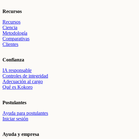
Recursos
Recursos
Ciencia
Metodología
Comparativas
Clientes
Confianza
IA responsable
Controles de integridad
Adecuación al cargo
Qué es Kokoro
Postulantes
Ayuda para postulantes
Iniciar sesión
Ayuda y empresa