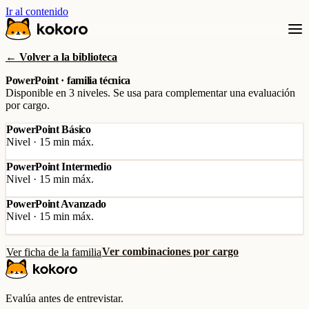
Ir al contenido
← Volver a la biblioteca
PowerPoint · familia técnica
Disponible en 3 niveles. Se usa para complementar una evaluación
por cargo.
PowerPoint Básico
Nivel · 15 min máx.
PowerPoint Intermedio
Nivel · 15 min máx.
PowerPoint Avanzado
Nivel · 15 min máx.
Ver combinaciones por cargo
Ver ficha de la familia
Evalúa antes de entrevistar.