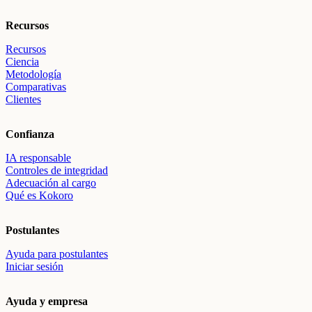
Recursos
Recursos
Ciencia
Metodología
Comparativas
Clientes
Confianza
IA responsable
Controles de integridad
Adecuación al cargo
Qué es Kokoro
Postulantes
Ayuda para postulantes
Iniciar sesión
Ayuda y empresa