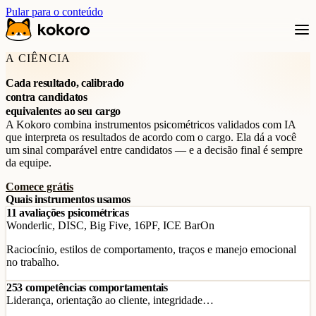
Pular para o conteúdo
A CIÊNCIA
Cada resultado, calibrado
contra candidatos
equivalentes ao seu cargo
A Kokoro combina instrumentos psicométricos validados com IA
que interpreta os resultados de acordo com o cargo. Ela dá a você
um sinal comparável entre candidatos — e a decisão final é sempre
da equipe.
Comece grátis
Quais instrumentos usamos
11 avaliações psicométricas
Wonderlic, DISC, Big Five, 16PF, ICE BarOn
Raciocínio, estilos de comportamento, traços e manejo emocional
no trabalho.
253 competências comportamentais
Liderança, orientação ao cliente, integridade…