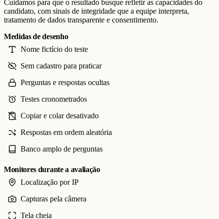
Cuidamos para que o resultado busque refletir as capacidades do
candidato, com sinais de integridade que a equipe interpreta,
tratamento de dados transparente e consentimento.
Medidas de desenho
Nome fictício do teste
Sem cadastro para praticar
Perguntas e respostas ocultas
Testes cronometrados
Copiar e colar desativado
Respostas em ordem aleatória
Banco amplo de perguntas
Monitores durante a avaliação
Localização por IP
Capturas pela câmera
Tela cheia