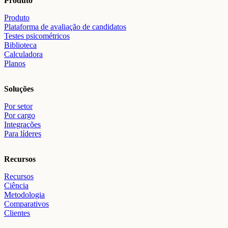
Produto
Produto
Plataforma de avaliação de candidatos
Testes psicométricos
Biblioteca
Calculadora
Planos
Soluções
Por setor
Por cargo
Integrações
Para líderes
Recursos
Recursos
Ciência
Metodologia
Comparativos
Clientes