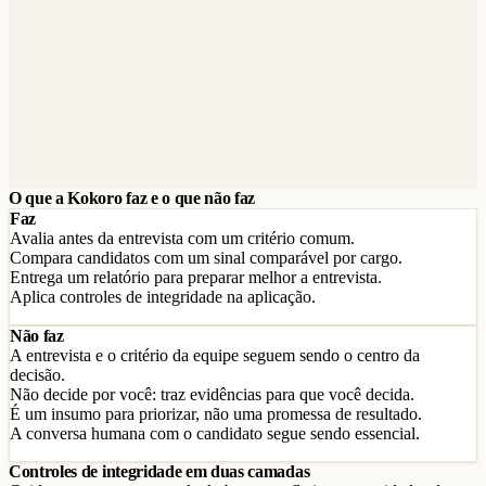
O que a Kokoro faz e o que não faz
Faz
Avalia antes da entrevista com um critério comum.
Compara candidatos com um sinal comparável por cargo.
Entrega um relatório para preparar melhor a entrevista.
Aplica controles de integridade na aplicação.
Não faz
A entrevista e o critério da equipe seguem sendo o centro da
decisão.
Não decide por você: traz evidências para que você decida.
É um insumo para priorizar, não uma promessa de resultado.
A conversa humana com o candidato segue sendo essencial.
Controles de integridade em duas camadas