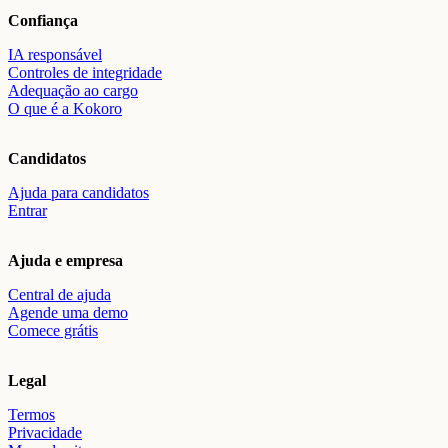
Confiança
IA responsável
Controles de integridade
Adequação ao cargo
O que é a Kokoro
Candidatos
Ajuda para candidatos
Entrar
Ajuda e empresa
Central de ajuda
Agende uma demo
Comece grátis
Legal
Termos
Privacidade