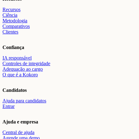
Recursos
Ciência
Metodologia
Comparativos
Clientes
Confiança
IA responsável
Controles de integridade
Adequação ao cargo
O que é a Kokoro
Candidatos
Ajuda para candidatos
Entrar
Ajuda e empresa
Central de ajuda
Agende uma demo