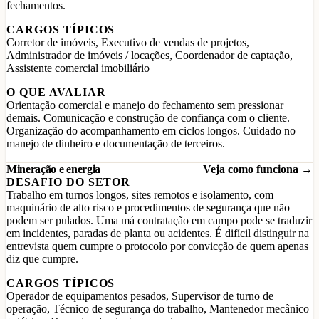
fechamentos.
CARGOS TÍPICOS
Corretor de imóveis, Executivo de vendas de projetos,
Administrador de imóveis / locações, Coordenador de captação,
Assistente comercial imobiliário
O QUE AVALIAR
Orientação comercial e manejo do fechamento sem pressionar
demais. Comunicação e construção de confiança com o cliente.
Organização do acompanhamento em ciclos longos. Cuidado no
manejo de dinheiro e documentação de terceiros.
Mineração e energia
Veja como funciona →
DESAFIO DO SETOR
Trabalho em turnos longos, sites remotos e isolamento, com
maquinário de alto risco e procedimentos de segurança que não
podem ser pulados. Uma má contratação em campo pode se traduzir
em incidentes, paradas de planta ou acidentes. É difícil distinguir na
entrevista quem cumpre o protocolo por convicção de quem apenas
diz que cumpre.
CARGOS TÍPICOS
Operador de equipamentos pesados, Supervisor de turno de
operação, Técnico de segurança do trabalho, Mantenedor mecânico