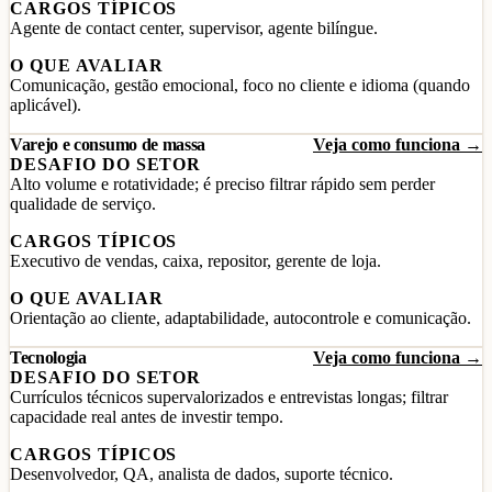
CARGOS TÍPICOS
Agente de contact center, supervisor, agente bilíngue.
O QUE AVALIAR
Comunicação, gestão emocional, foco no cliente e idioma (quando
aplicável).
Varejo e consumo de massa
Veja como funciona →
DESAFIO DO SETOR
Alto volume e rotatividade; é preciso filtrar rápido sem perder
qualidade de serviço.
CARGOS TÍPICOS
Executivo de vendas, caixa, repositor, gerente de loja.
O QUE AVALIAR
Orientação ao cliente, adaptabilidade, autocontrole e comunicação.
Tecnologia
Veja como funciona →
DESAFIO DO SETOR
Currículos técnicos supervalorizados e entrevistas longas; filtrar
capacidade real antes de investir tempo.
CARGOS TÍPICOS
Desenvolvedor, QA, analista de dados, suporte técnico.