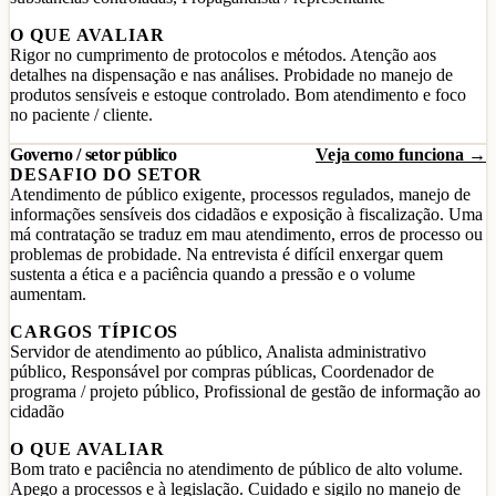
O QUE AVALIAR
Rigor no cumprimento de protocolos e métodos. Atenção aos
detalhes na dispensação e nas análises. Probidade no manejo de
produtos sensíveis e estoque controlado. Bom atendimento e foco
no paciente / cliente.
Governo / setor público
Veja como funciona →
DESAFIO DO SETOR
Atendimento de público exigente, processos regulados, manejo de
informações sensíveis dos cidadãos e exposição à fiscalização. Uma
má contratação se traduz em mau atendimento, erros de processo ou
problemas de probidade. Na entrevista é difícil enxergar quem
sustenta a ética e a paciência quando a pressão e o volume
aumentam.
CARGOS TÍPICOS
Servidor de atendimento ao público, Analista administrativo
público, Responsável por compras públicas, Coordenador de
programa / projeto público, Profissional de gestão de informação ao
cidadão
O QUE AVALIAR
Bom trato e paciência no atendimento de público de alto volume.
Apego a processos e à legislação. Cuidado e sigilo no manejo de