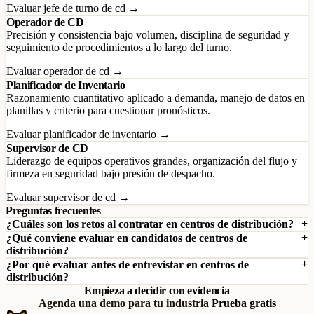
Evaluar jefe de turno de cd →
Operador de CD
Precisión y consistencia bajo volumen, disciplina de seguridad y
seguimiento de procedimientos a lo largo del turno.
Evaluar operador de cd →
Planificador de Inventario
Razonamiento cuantitativo aplicado a demanda, manejo de datos en
planillas y criterio para cuestionar pronósticos.
Evaluar planificador de inventario →
Supervisor de CD
Liderazgo de equipos operativos grandes, organización del flujo y
firmeza en seguridad bajo presión de despacho.
Evaluar supervisor de cd →
Preguntas frecuentes
¿Cuáles son los retos al contratar en centros de distribución?
¿Qué conviene evaluar en candidatos de centros de
distribución?
¿Por qué evaluar antes de entrevistar en centros de
distribución?
Empieza a decidir con evidencia
Agenda una demo para tu industria
Prueba gratis