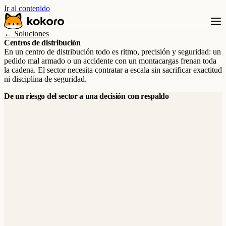
Ir al contenido
← Soluciones
Centros de distribución
En un centro de distribución todo es ritmo, precisión y seguridad: un
pedido mal armado o un accidente con un montacargas frenan toda
la cadena. El sector necesita contratar a escala sin sacrificar exactitud
ni disciplina de seguridad.
De un riesgo del sector a una decisión con respaldo