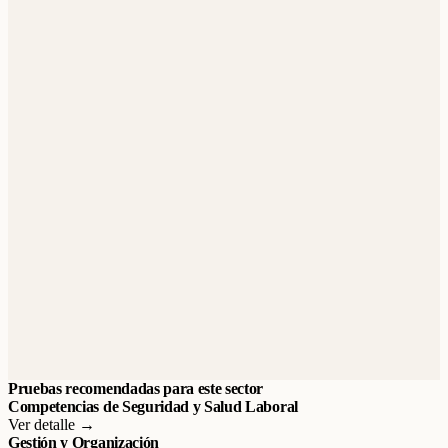
Pruebas recomendadas para este sector
Competencias de Seguridad y Salud Laboral
Ver detalle →
Gestión y Organización