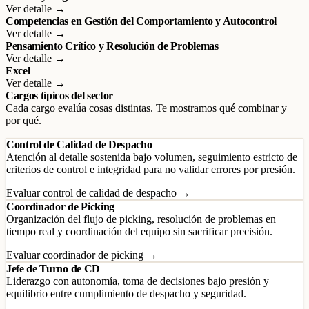
Ver detalle →
Competencias en Gestión del Comportamiento y Autocontrol
Ver detalle →
Pensamiento Crítico y Resolución de Problemas
Ver detalle →
Excel
Ver detalle →
Cargos típicos del sector
Cada cargo evalúa cosas distintas. Te mostramos qué combinar y
por qué.
Control de Calidad de Despacho
Atención al detalle sostenida bajo volumen, seguimiento estricto de
criterios de control e integridad para no validar errores por presión.
Evaluar control de calidad de despacho →
Coordinador de Picking
Organización del flujo de picking, resolución de problemas en
tiempo real y coordinación del equipo sin sacrificar precisión.
Evaluar coordinador de picking →
Jefe de Turno de CD
Liderazgo con autonomía, toma de decisiones bajo presión y
equilibrio entre cumplimiento de despacho y seguridad.