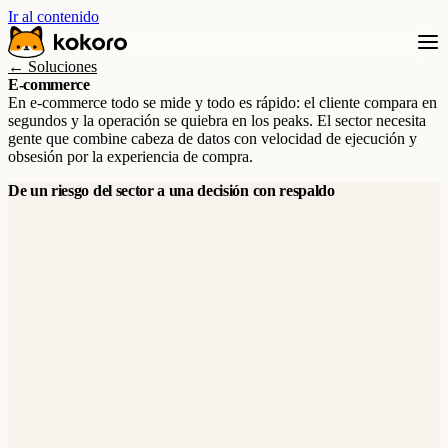
Ir al contenido
← Soluciones
E-commerce
En e-commerce todo se mide y todo es rápido: el cliente compara en
segundos y la operación se quiebra en los peaks. El sector necesita
gente que combine cabeza de datos con velocidad de ejecución y
obsesión por la experiencia de compra.
De un riesgo del sector a una decisión con respaldo