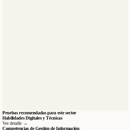
Pruebas recomendadas para este sector
Habilidades Digitales y Técnicas
Ver detalle →
Competencias de Gestión de Información