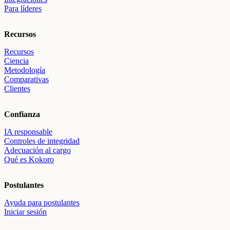
Para líderes
Recursos
Recursos
Ciencia
Metodología
Comparativas
Clientes
Confianza
IA responsable
Controles de integridad
Adecuación al cargo
Qué es Kokoro
Postulantes
Ayuda para postulantes
Iniciar sesión