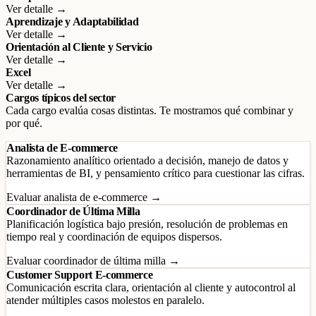
Ver detalle →
Aprendizaje y Adaptabilidad
Ver detalle →
Orientación al Cliente y Servicio
Ver detalle →
Excel
Ver detalle →
Cargos típicos del sector
Cada cargo evalúa cosas distintas. Te mostramos qué combinar y
por qué.
Analista de E-commerce
Razonamiento analítico orientado a decisión, manejo de datos y
herramientas de BI, y pensamiento crítico para cuestionar las cifras.
Evaluar analista de e-commerce →
Coordinador de Última Milla
Planificación logística bajo presión, resolución de problemas en
tiempo real y coordinación de equipos dispersos.
Evaluar coordinador de última milla →
Customer Support E-commerce
Comunicación escrita clara, orientación al cliente y autocontrol al
atender múltiples casos molestos en paralelo.