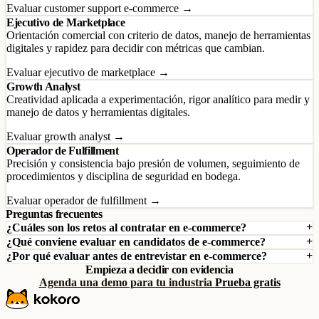
Evaluar customer support e-commerce →
Ejecutivo de Marketplace
Orientación comercial con criterio de datos, manejo de herramientas
digitales y rapidez para decidir con métricas que cambian.
Evaluar ejecutivo de marketplace →
Growth Analyst
Creatividad aplicada a experimentación, rigor analítico para medir y
manejo de datos y herramientas digitales.
Evaluar growth analyst →
Operador de Fulfillment
Precisión y consistencia bajo presión de volumen, seguimiento de
procedimientos y disciplina de seguridad en bodega.
Evaluar operador de fulfillment →
Preguntas frecuentes
¿Cuáles son los retos al contratar en e-commerce?
¿Qué conviene evaluar en candidatos de e-commerce?
¿Por qué evaluar antes de entrevistar en e-commerce?
Empieza a decidir con evidencia
Agenda una demo para tu industria
Prueba gratis