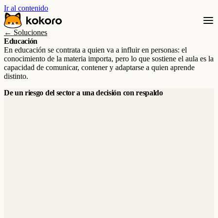
Ir al contenido
← Soluciones
Educación
En educación se contrata a quien va a influir en personas: el
conocimiento de la materia importa, pero lo que sostiene el aula es la
capacidad de comunicar, contener y adaptarse a quien aprende
distinto.
De un riesgo del sector a una decisión con respaldo