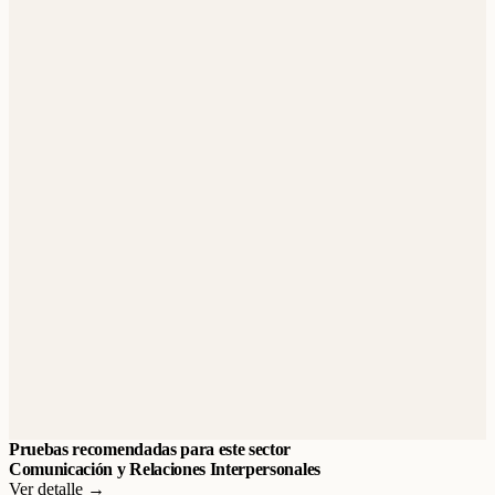
Pruebas recomendadas para este sector
Comunicación y Relaciones Interpersonales
Ver detalle →