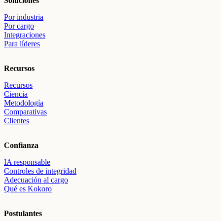
Soluciones
Por industria
Por cargo
Integraciones
Para líderes
Recursos
Recursos
Ciencia
Metodología
Comparativas
Clientes
Confianza
IA responsable
Controles de integridad
Adecuación al cargo
Qué es Kokoro
Postulantes