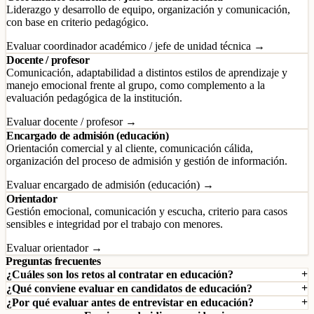
Liderazgo y desarrollo de equipo, organización y comunicación,
con base en criterio pedagógico.
Evaluar coordinador académico / jefe de unidad técnica →
Docente / profesor
Comunicación, adaptabilidad a distintos estilos de aprendizaje y
manejo emocional frente al grupo, como complemento a la
evaluación pedagógica de la institución.
Evaluar docente / profesor →
Encargado de admisión (educación)
Orientación comercial y al cliente, comunicación cálida,
organización del proceso de admisión y gestión de información.
Evaluar encargado de admisión (educación) →
Orientador
Gestión emocional, comunicación y escucha, criterio para casos
sensibles e integridad por el trabajo con menores.
Evaluar orientador →
Preguntas frecuentes
¿Cuáles son los retos al contratar en educación?
¿Qué conviene evaluar en candidatos de educación?
¿Por qué evaluar antes de entrevistar en educación?