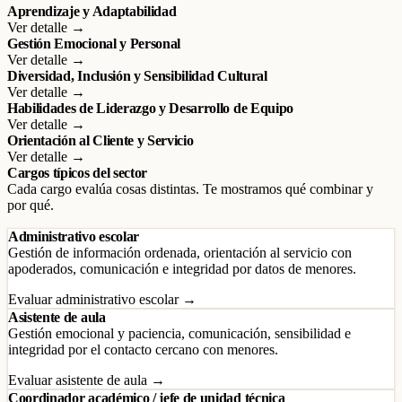
Aprendizaje y Adaptabilidad
Ver detalle →
Gestión Emocional y Personal
Ver detalle →
Diversidad, Inclusión y Sensibilidad Cultural
Ver detalle →
Habilidades de Liderazgo y Desarrollo de Equipo
Ver detalle →
Orientación al Cliente y Servicio
Ver detalle →
Cargos típicos del sector
Cada cargo evalúa cosas distintas. Te mostramos qué combinar y
por qué.
Administrativo escolar
Gestión de información ordenada, orientación al servicio con
apoderados, comunicación e integridad por datos de menores.
Evaluar administrativo escolar →
Asistente de aula
Gestión emocional y paciencia, comunicación, sensibilidad e
integridad por el contacto cercano con menores.
Evaluar asistente de aula →
Coordinador académico / jefe de unidad técnica