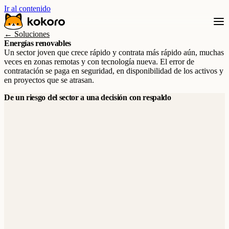
Ir al contenido
← Soluciones
Energías renovables
Un sector joven que crece rápido y contrata más rápido aún, muchas
veces en zonas remotas y con tecnología nueva. El error de
contratación se paga en seguridad, en disponibilidad de los activos y
en proyectos que se atrasan.
De un riesgo del sector a una decisión con respaldo