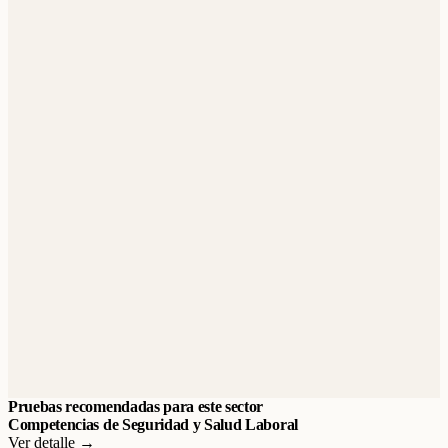
Pruebas recomendadas para este sector
Competencias de Seguridad y Salud Laboral
Ver detalle →