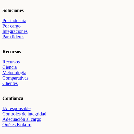
Soluciones
Por industria
Por cargo
Integraciones
Para líderes
Recursos
Recursos
Ciencia
Metodología
Comparativas
Clientes
Confianza
IA responsable
Controles de integridad
Adecuación al cargo
Qué es Kokoro