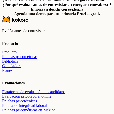
¿Por qué evaluar antes de entrevistar en energías renovables?
Empieza a decidir con evidencia
Agenda una demo para tu industria
Prueba gratis
Evalúa antes de entrevistar.
Producto
Producto
Pruebas psicométricas
Biblioteca
Calculadora
Planes
Evaluaciones
Plataforma de evaluación de candidatos
Evaluación psicolaboral online
Pruebas psicotécnicas
Prueba de integridad laboral
Pruebas psicométricas en México