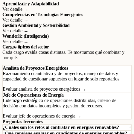
Aprendizaje y Adaptabilidad
Ver detalle →
Competencias en Tecnologías Emergentes
Ver detalle →
Gestión Ambiental y Sostenibilidad
Ver detalle →
Wonderlic (Inteligencia)
Ver detalle →
Cargos típicos del sector
Cada cargo evalúa cosas distintas. Te mostramos qué combinar y
por qué.
Analista de Proyectos Energéticos
Razonamiento cuantitativo y de proyectos, manejo de datos y
capacidad de cuestionar supuestos en lugar de solo reportarlos.
Evaluar analista de proyectos energéticos →
Jefe de Operaciones de Energía
Liderazgo estratégico de operaciones distribuidas, criterio de
decisión con datos incompletos y gestión de recursos.
Evaluar jefe de operaciones de energía →
Preguntas frecuentes
¿Cuáles son los retos al contratar en energías renovables?
¿Qué conviene evaluar en candidatos de energías renovables?