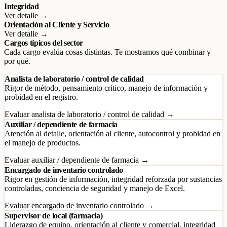
Integridad
Ver detalle →
Orientación al Cliente y Servicio
Ver detalle →
Cargos típicos del sector
Cada cargo evalúa cosas distintas. Te mostramos qué combinar y
por qué.
Analista de laboratorio / control de calidad
Rigor de método, pensamiento crítico, manejo de información y
probidad en el registro.
Evaluar analista de laboratorio / control de calidad →
Auxiliar / dependiente de farmacia
Atención al detalle, orientación al cliente, autocontrol y probidad en
el manejo de productos.
Evaluar auxiliar / dependiente de farmacia →
Encargado de inventario controlado
Rigor en gestión de información, integridad reforzada por sustancias
controladas, conciencia de seguridad y manejo de Excel.
Evaluar encargado de inventario controlado →
Supervisor de local (farmacia)
Liderazgo de equipo, orientación al cliente y comercial, integridad