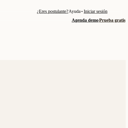
¿Eres postulante?
Ayuda
Iniciar sesión
Agenda demo
Prueba gratis