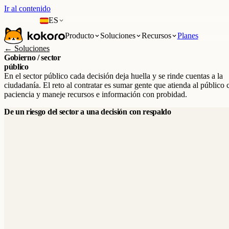
Ir al contenido
ES
Producto
Soluciones
Recursos
Planes
← Soluciones
Gobierno / sector
público
En el sector público cada decisión deja huella y se rinde cuentas a la
ciudadanía. El reto al contratar es sumar gente que atienda al público 
paciencia y maneje recursos e información con probidad.
De un riesgo del sector a una decisión con respaldo