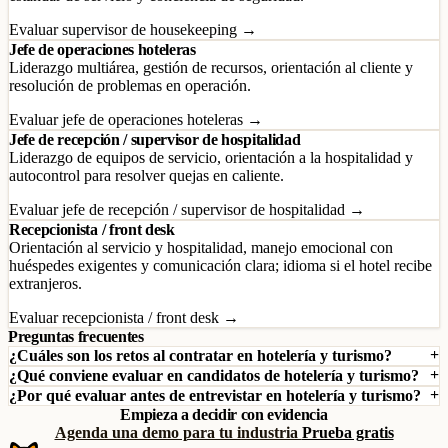
Evaluar supervisor de housekeeping →
Jefe de operaciones hoteleras
Liderazgo multiárea, gestión de recursos, orientación al cliente y
resolución de problemas en operación.
Evaluar jefe de operaciones hoteleras →
Jefe de recepción / supervisor de hospitalidad
Liderazgo de equipos de servicio, orientación a la hospitalidad y
autocontrol para resolver quejas en caliente.
Evaluar jefe de recepción / supervisor de hospitalidad →
Recepcionista / front desk
Orientación al servicio y hospitalidad, manejo emocional con
huéspedes exigentes y comunicación clara; idioma si el hotel recibe
extranjeros.
Evaluar recepcionista / front desk →
Preguntas frecuentes
¿Cuáles son los retos al contratar en hotelería y turismo?
¿Qué conviene evaluar en candidatos de hotelería y turismo?
¿Por qué evaluar antes de entrevistar en hotelería y turismo?
Empieza a decidir con evidencia
Agenda una demo para tu industria
Prueba gratis