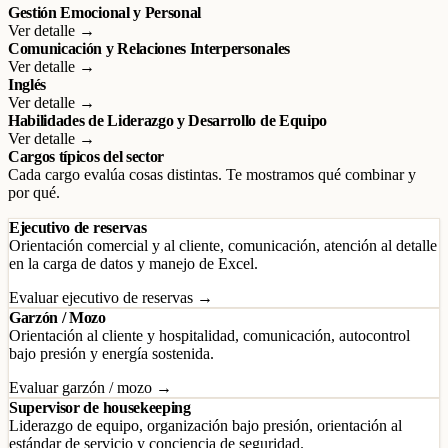
Gestión Emocional y Personal
Ver detalle →
Comunicación y Relaciones Interpersonales
Ver detalle →
Inglés
Ver detalle →
Habilidades de Liderazgo y Desarrollo de Equipo
Ver detalle →
Cargos típicos del sector
Cada cargo evalúa cosas distintas. Te mostramos qué combinar y
por qué.
Ejecutivo de reservas
Orientación comercial y al cliente, comunicación, atención al detalle
en la carga de datos y manejo de Excel.
Evaluar ejecutivo de reservas →
Garzón / Mozo
Orientación al cliente y hospitalidad, comunicación, autocontrol
bajo presión y energía sostenida.
Evaluar garzón / mozo →
Supervisor de housekeeping
Liderazgo de equipo, organización bajo presión, orientación al
estándar de servicio y conciencia de seguridad.