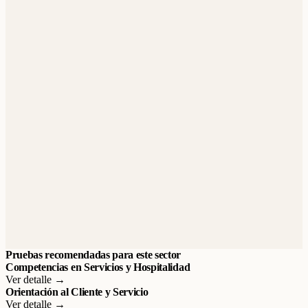
Pruebas recomendadas para este sector
Competencias en Servicios y Hospitalidad
Ver detalle →
Orientación al Cliente y Servicio
Ver detalle →