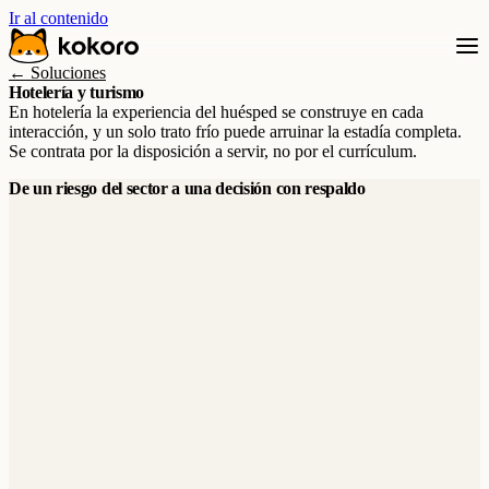
Ir al contenido
← Soluciones
Hotelería y turismo
En hotelería la experiencia del huésped se construye en cada
interacción, y un solo trato frío puede arruinar la estadía completa.
Se contrata por la disposición a servir, no por el currículum.
De un riesgo del sector a una decisión con respaldo