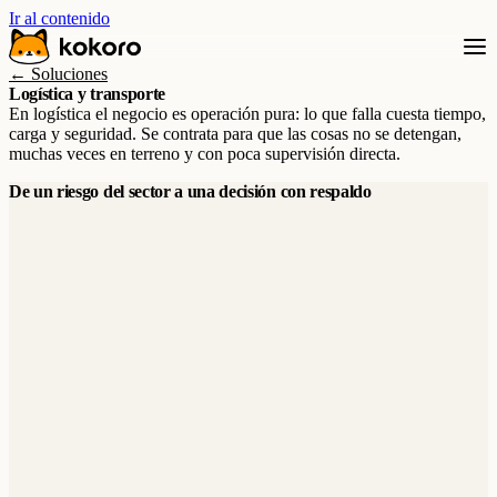
Ir al contenido
← Soluciones
Logística y transporte
En logística el negocio es operación pura: lo que falla cuesta tiempo,
carga y seguridad. Se contrata para que las cosas no se detengan,
muchas veces en terreno y con poca supervisión directa.
De un riesgo del sector a una decisión con respaldo