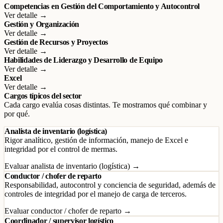
Competencias en Gestión del Comportamiento y Autocontrol
Ver detalle →
Gestión y Organización
Ver detalle →
Gestión de Recursos y Proyectos
Ver detalle →
Habilidades de Liderazgo y Desarrollo de Equipo
Ver detalle →
Excel
Ver detalle →
Cargos típicos del sector
Cada cargo evalúa cosas distintas. Te mostramos qué combinar y
por qué.
Analista de inventario (logística)
Rigor analítico, gestión de información, manejo de Excel e
integridad por el control de mermas.
Evaluar analista de inventario (logística) →
Conductor / chofer de reparto
Responsabilidad, autocontrol y conciencia de seguridad, además de
controles de integridad por el manejo de carga de terceros.
Evaluar conductor / chofer de reparto →
Coordinador / supervisor logístico