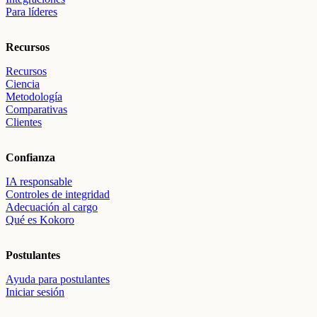
Para líderes
Recursos
Recursos
Ciencia
Metodología
Comparativas
Clientes
Confianza
IA responsable
Controles de integridad
Adecuación al cargo
Qué es Kokoro
Postulantes
Ayuda para postulantes
Iniciar sesión