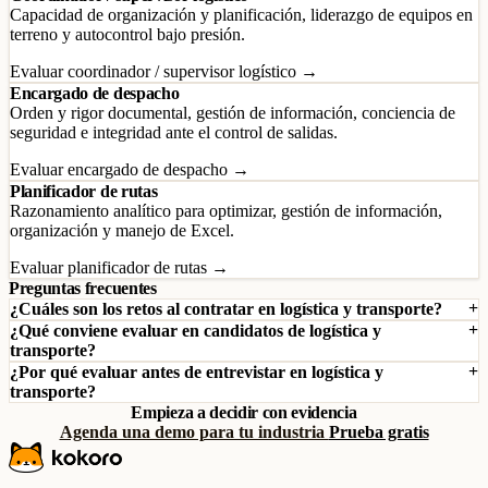
Capacidad de organización y planificación, liderazgo de equipos en
terreno y autocontrol bajo presión.
Evaluar coordinador / supervisor logístico →
Encargado de despacho
Orden y rigor documental, gestión de información, conciencia de
seguridad e integridad ante el control de salidas.
Evaluar encargado de despacho →
Planificador de rutas
Razonamiento analítico para optimizar, gestión de información,
organización y manejo de Excel.
Evaluar planificador de rutas →
Preguntas frecuentes
¿Cuáles son los retos al contratar en logística y transporte?
¿Qué conviene evaluar en candidatos de logística y
transporte?
¿Por qué evaluar antes de entrevistar en logística y
transporte?
Empieza a decidir con evidencia
Agenda una demo para tu industria
Prueba gratis