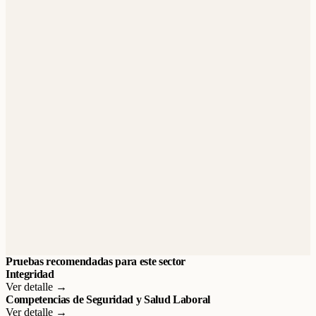
Pruebas recomendadas para este sector
Integridad
Ver detalle →
Competencias de Seguridad y Salud Laboral
Ver detalle →