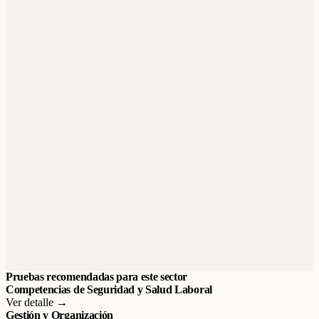
Pruebas recomendadas para este sector
Competencias de Seguridad y Salud Laboral
Ver detalle →
Gestión y Organización