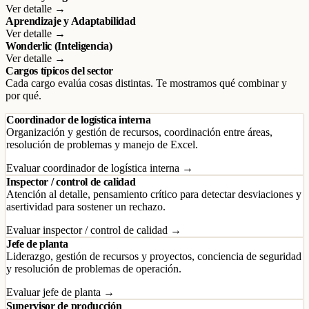
Ver detalle →
Aprendizaje y Adaptabilidad
Ver detalle →
Wonderlic (Inteligencia)
Ver detalle →
Cargos típicos del sector
Cada cargo evalúa cosas distintas. Te mostramos qué combinar y
por qué.
Coordinador de logística interna
Organización y gestión de recursos, coordinación entre áreas,
resolución de problemas y manejo de Excel.
Evaluar coordinador de logística interna →
Inspector / control de calidad
Atención al detalle, pensamiento crítico para detectar desviaciones y
asertividad para sostener un rechazo.
Evaluar inspector / control de calidad →
Jefe de planta
Liderazgo, gestión de recursos y proyectos, conciencia de seguridad
y resolución de problemas de operación.
Evaluar jefe de planta →
Supervisor de producción