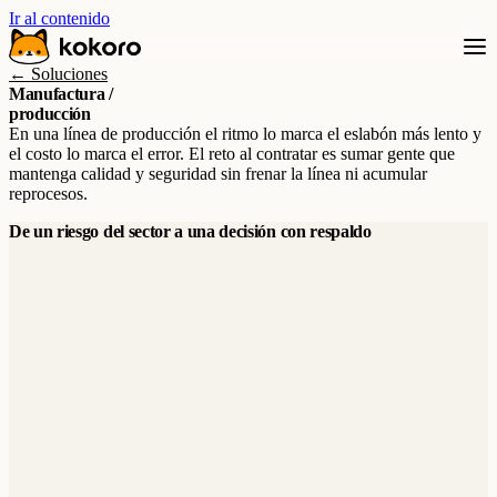
Ir al contenido
← Soluciones
Manufactura /
producción
En una línea de producción el ritmo lo marca el eslabón más lento y
el costo lo marca el error. El reto al contratar es sumar gente que
mantenga calidad y seguridad sin frenar la línea ni acumular
reprocesos.
De un riesgo del sector a una decisión con respaldo