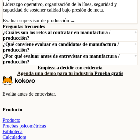
Liderazgo operativo, organización de la línea, seguridad y
capacidad de sostener calidad bajo presión de meta.
Evaluar supervisor de producción →
Preguntas frecuentes
¿Cuáles son los retos al contratar en manufactura /
producción?
¿Qué conviene evaluar en candidatos de manufactura /
producción?
¿Por qué evaluar antes de entrevistar en manufactura /
producción?
Empieza a decidir con evidencia
Agenda una demo para tu industria
Prueba gratis
Evalúa antes de entrevistar.
Producto
Producto
Pruebas psicométricas
Biblioteca
Calculadora