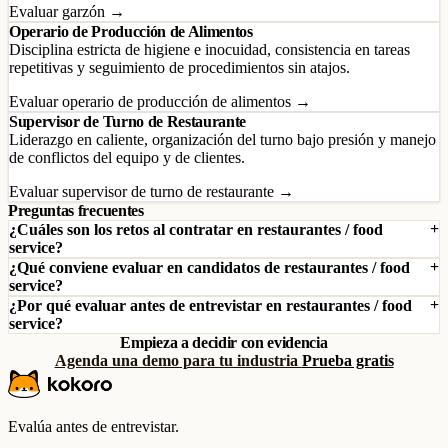
Evaluar garzón →
Operario de Producción de Alimentos
Disciplina estricta de higiene e inocuidad, consistencia en tareas
repetitivas y seguimiento de procedimientos sin atajos.
Evaluar operario de producción de alimentos →
Supervisor de Turno de Restaurante
Liderazgo en caliente, organización del turno bajo presión y manejo
de conflictos del equipo y de clientes.
Evaluar supervisor de turno de restaurante →
Preguntas frecuentes
¿Cuáles son los retos al contratar en restaurantes / food
service?
¿Qué conviene evaluar en candidatos de restaurantes / food
service?
¿Por qué evaluar antes de entrevistar en restaurantes / food
service?
Empieza a decidir con evidencia
Agenda una demo para tu industria
Prueba gratis
Evalúa antes de entrevistar.