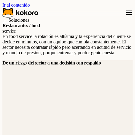
Ir al contenido
← Soluciones
Restaurantes / food
service
En food service la rotación es altísima y la experiencia del cliente se
decide en minutos, con un equipo que cambia constantemente. El
sector necesita contratar rápido pero acertando en actitud de servicio
y manejo de presión, porque entrenar y perder gente cuesta.
De un riesgo del sector a una decisión con respaldo