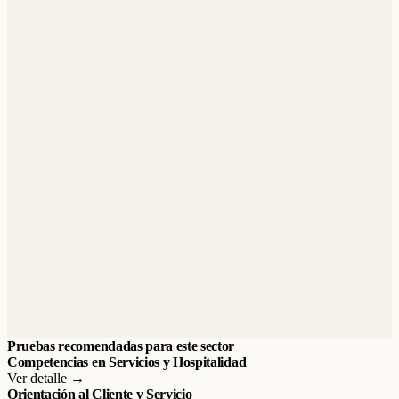
Pruebas recomendadas para este sector
Competencias en Servicios y Hospitalidad
Ver detalle →
Orientación al Cliente y Servicio