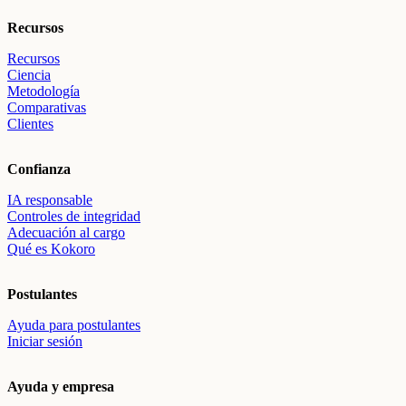
Recursos
Recursos
Ciencia
Metodología
Comparativas
Clientes
Confianza
IA responsable
Controles de integridad
Adecuación al cargo
Qué es Kokoro
Postulantes
Ayuda para postulantes
Iniciar sesión
Ayuda y empresa