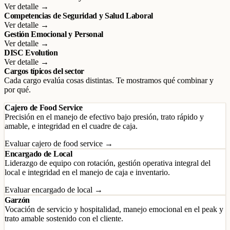
Ver detalle →
Competencias de Seguridad y Salud Laboral
Ver detalle →
Gestión Emocional y Personal
Ver detalle →
DISC Evolution
Ver detalle →
Cargos típicos del sector
Cada cargo evalúa cosas distintas. Te mostramos qué combinar y
por qué.
Cajero de Food Service
Precisión en el manejo de efectivo bajo presión, trato rápido y
amable, e integridad en el cuadre de caja.
Evaluar cajero de food service →
Encargado de Local
Liderazgo de equipo con rotación, gestión operativa integral del
local e integridad en el manejo de caja e inventario.
Evaluar encargado de local →
Garzón
Vocación de servicio y hospitalidad, manejo emocional en el peak y
trato amable sostenido con el cliente.