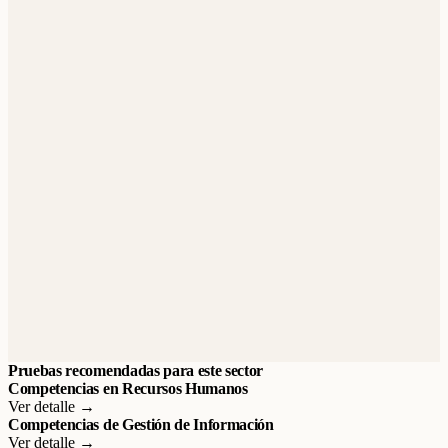
Pruebas recomendadas para este sector
Competencias en Recursos Humanos
Ver detalle →
Competencias de Gestión de Información
Ver detalle →