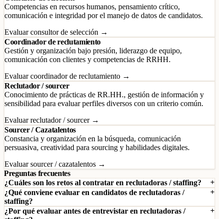
Competencias en recursos humanos, pensamiento crítico,
comunicación e integridad por el manejo de datos de candidatos.
Evaluar consultor de selección →
Coordinador de reclutamiento
Gestión y organización bajo presión, liderazgo de equipo,
comunicación con clientes y competencias de RRHH.
Evaluar coordinador de reclutamiento →
Reclutador / sourcer
Conocimiento de prácticas de RR.HH., gestión de información y
sensibilidad para evaluar perfiles diversos con un criterio común.
Evaluar reclutador / sourcer →
Sourcer / Cazatalentos
Constancia y organización en la búsqueda, comunicación
persuasiva, creatividad para sourcing y habilidades digitales.
Evaluar sourcer / cazatalentos →
Preguntas frecuentes
¿Cuáles son los retos al contratar en reclutadoras / staffing?
¿Qué conviene evaluar en candidatos de reclutadoras /
staffing?
¿Por qué evaluar antes de entrevistar en reclutadoras /