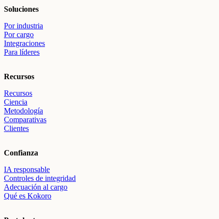
Soluciones
Por industria
Por cargo
Integraciones
Para líderes
Recursos
Recursos
Ciencia
Metodología
Comparativas
Clientes
Confianza
IA responsable
Controles de integridad
Adecuación al cargo
Qué es Kokoro