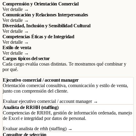
Comprensión y Orientación Comercial
Ver detalle →
Comunicación y Relaciones Interpersonales
Ver detalle →
Diversidad, Inclusión y Sensibilidad Cultural
Ver detalle →
Competencias Éticas y de Integridad
Ver detalle →
Estilo de venta
Ver detalle →
Cargos típicos del sector
Cada cargo evalúa cosas distintas. Te mostramos qué combinar y
por qué.
Ejecutivo comercial / account manager
Orientación comercial consultiva, comunicación y estilo de venta,
junto con comprensión del cliente.
Evaluar ejecutivo comercial / account manager →
Analista de RRHH (staffing)
Competencias de RRHH, gestión de información ordenada, manejo
de Excel e integridad por datos de personal.
Evaluar analista de rrhh (staffing) →
Consultor de selección