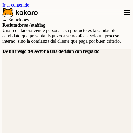
Ir al contenido
← Soluciones
Reclutadoras / staffing
Una reclutadora vende personas: su producto es la calidad del
candidato que presenta. Equivocarse no afecta solo un proceso
interno, sino la confianza del cliente que paga por buen criterio.
De un riesgo del sector a una decisión con respaldo