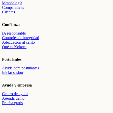
Metodología
Comparativas
Clientes
Confianza
IA responsable
Controles de integridad
Adecuación al cargo
Qué es Kokoro
Postulantes
Ayuda para postulantes
Iniciar sesión
Ayuda y empresa
Centro de ayuda
Agenda demo
Prueba gratis