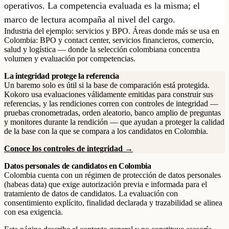
operativos. La competencia evaluada es la misma; el
marco de lectura acompaña al nivel del cargo.
Industria del ejemplo: servicios y BPO. Áreas donde más se usa en
Colombia: BPO y contact center, servicios financieros, comercio,
salud y logística — donde la selección colombiana concentra
volumen y evaluación por competencias.
La integridad protege la referencia
Un baremo solo es útil si la base de comparación está protegida.
Kokoro usa evaluaciones válidamente emitidas para construir sus
referencias, y las rendiciones corren con controles de integridad —
pruebas cronometradas, orden aleatorio, banco amplio de preguntas
y monitores durante la rendición — que ayudan a proteger la calidad
de la base con la que se compara a los candidatos en Colombia.
Conoce los controles de integridad →
Datos personales de candidatos en Colombia
Colombia cuenta con un régimen de protección de datos personales
(habeas data) que exige autorización previa e informada para el
tratamiento de datos de candidatos. La evaluación con
consentimiento explícito, finalidad declarada y trazabilidad se alinea
con esa exigencia.