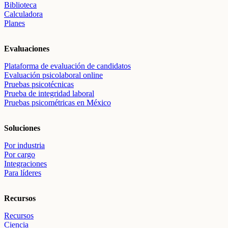
Biblioteca
Calculadora
Planes
Evaluaciones
Plataforma de evaluación de candidatos
Evaluación psicolaboral online
Pruebas psicotécnicas
Prueba de integridad laboral
Pruebas psicométricas en México
Soluciones
Por industria
Por cargo
Integraciones
Para líderes
Recursos
Recursos
Ciencia