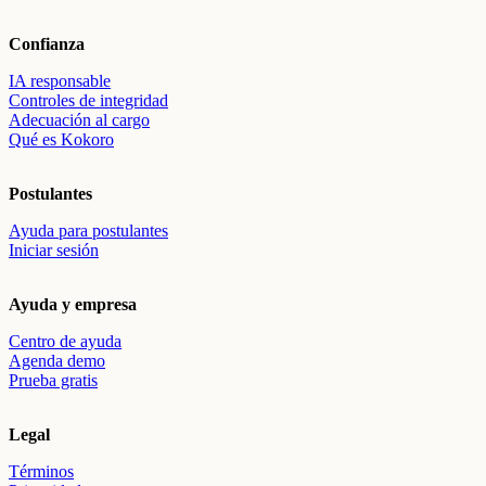
Confianza
IA responsable
Controles de integridad
Adecuación al cargo
Qué es Kokoro
Postulantes
Ayuda para postulantes
Iniciar sesión
Ayuda y empresa
Centro de ayuda
Agenda demo
Prueba gratis
Legal
Términos