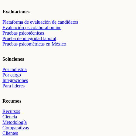
Evaluaciones
Plataforma de evaluación de candidatos
Evaluación psicolaboral online
Pruebas psicotécnicas
Prueba de integridad laboral
Pruebas psicométricas en México
Soluciones
Por industria
Por cargo
Integraciones
Para líderes
Recursos
Recursos
Ciencia
Metodología
Comparativas
Clientes