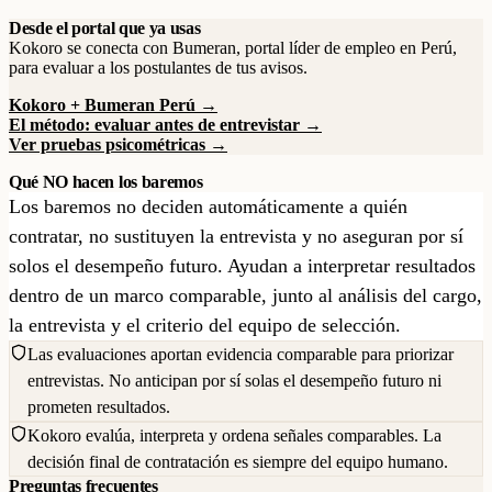
Desde el portal que ya usas
Kokoro se conecta con Bumeran, portal líder de empleo en Perú,
para evaluar a los postulantes de tus avisos.
Kokoro + Bumeran Perú →
El método: evaluar antes de entrevistar →
Ver pruebas psicométricas →
Qué NO hacen los baremos
Los baremos no deciden automáticamente a quién
contratar, no sustituyen la entrevista y no aseguran por sí
solos el desempeño futuro. Ayudan a interpretar resultados
dentro de un marco comparable, junto al análisis del cargo,
la entrevista y el criterio del equipo de selección.
Las evaluaciones aportan evidencia comparable para priorizar
entrevistas. No anticipan por sí solas el desempeño futuro ni
prometen resultados.
Kokoro evalúa, interpreta y ordena señales comparables. La
decisión final de contratación es siempre del equipo humano.
Preguntas frecuentes