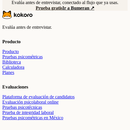
Evalúa antes de entrevistar, conectado al flujo que ya usas.
Prueba gratis
Ir a Bumeran ↗
Evalúa antes de entrevistar.
Producto
Producto
Pruebas psicométricas
Biblioteca
Calculadora
Planes
Evaluaciones
Plataforma de evaluación de candidatos
Evaluación psicolaboral online
Pruebas psicotécnicas
Prueba de integridad laboral
Pruebas psicométricas en México