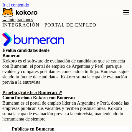
Ir al contenido
← Integraciones
INTEGRACIÓN · PORTAL DE EMPLEO
Evalúa candidatos desde
Bumeran
Kokoro es el software de evaluación de candidatos que se conecta
con Bumeran, el portal de empleo de Argentina y Perú, para que
evalúes y compares postulantes conectado a tu flujo. Bumeran sigue
siendo tu fuente de candidatos; Kokoro suma la capa de evaluación
previa a la entrevista.
Prueba gratis
Ir a Bumeran ↗
Cómo funciona Kokoro con Bumeran
Bumeran es el portal de empleo líder en Argentina y Perú, donde las
empresas publican sus vacantes y reciben postulaciones. Kokoro
suma la capa de evaluación previa a la entrevista, manteniendo tu
herramienta de siempre.
Publicas en Bumeran