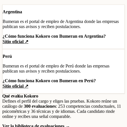
Argentina
Bumeran es el portal de empleo de Argentina donde las empresas
publican sus avisos y reciben postulaciones.
¿Cómo funciona Kokoro con Bumeran en Argentina?
Sitio oficial ↗
Perú
Bumeran es el portal de empleo de Perú donde las empresas
publican sus avisos y reciben postulaciones.
¿Cómo funciona Kokoro con Bumeran en Perú?
Sitio oficial ↗
Qué evalúa Kokoro
Defines el perfil del cargo y eliges las pruebas. Kokoro reúne un
catálogo de
300 evaluaciones
: 253 competencias conductuales, 11
psicométricas y 36 técnicas y de idiomas. Cada candidato rinde
online y recibes una señal comparable.
Ver la biblioteca de evaluaciones →