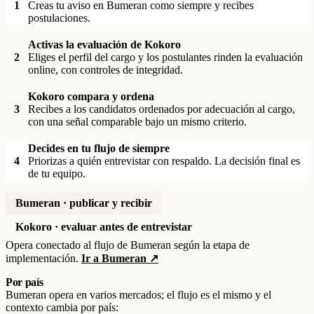
1
Creas tu aviso en Bumeran como siempre y recibes
postulaciones.
Activas la evaluación de Kokoro
2
Eliges el perfil del cargo y los postulantes rinden la evaluación
online, con controles de integridad.
Kokoro compara y ordena
3
Recibes a los candidatos ordenados por adecuación al cargo,
con una señal comparable bajo un mismo criterio.
Decides en tu flujo de siempre
4
Priorizas a quién entrevistar con respaldo. La decisión final es
de tu equipo.
Bumeran · publicar y recibir
Kokoro · evaluar antes de entrevistar
Opera conectado al flujo de Bumeran según la etapa de
implementación.
Ir a Bumeran ↗
Por país
Bumeran opera en varios mercados; el flujo es el mismo y el
contexto cambia por país: