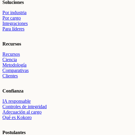
Soluciones
Por industria
Por cargo
Integraciones
Para líderes
Recursos
Recursos
Ciencia
Metodología
Comparativas
Clientes
Confianza
IA responsable
Controles de integridad
Adecuación al cargo
Qué es Kokoro
Postulantes