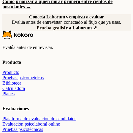
Cómo priorizar a quién mirar primero entre cientos de
postulantes →
Conecta Laborum y empieza a evaluar
Evalúa antes de entrevistar, conectado al flujo que ya usas.
Prueba gratis
Ir a Laborum ↗
Evalúa antes de entrevistar.
Producto
Producto
Pruebas psicométricas
Biblioteca
Calculadora
Planes
Evaluaciones
Plataforma de evaluación de candidatos
Evaluación psicolaboral online
Pruebas psicotécnicas