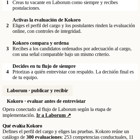
1
Creas tu vacante en Laborum como siempre y recibes
postulaciones.
Activas la evaluación de Kokoro
2
Eliges el perfil del cargo y los postulantes rinden la evaluación
online, con controles de integridad.
Kokoro compara y ordena
3
Recibes a los candidatos ordenados por adecuación al cargo,
con una señal comparable bajo un mismo criterio.
Decides en tu flujo de siempre
4
Priorizas a quién entrevistar con respaldo. La decisión final es
de tu equipo.
Laborum · publicar y recibir
Kokoro · evaluar antes de entrevistar
Opera conectado al flujo de Laborum según la etapa de
implementación.
Ir a Laborum ↗
Qué evalúa Kokoro
Defines el perfil del cargo y eliges las pruebas. Kokoro reúne un
catálogo de
300 evaluaciones
: 253 competencias conductuales, 11