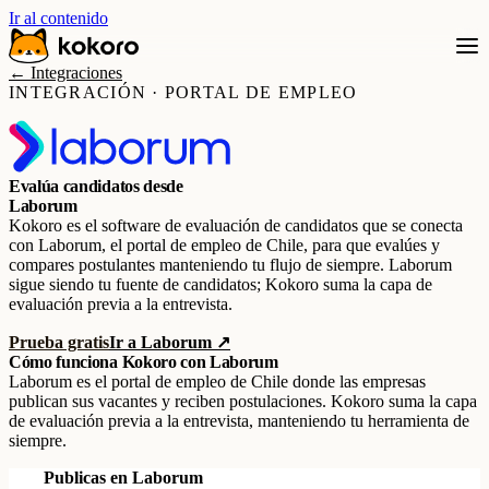
Ir al contenido
← Integraciones
INTEGRACIÓN · PORTAL DE EMPLEO
Evalúa candidatos desde
Laborum
Kokoro es el software de evaluación de candidatos que se conecta
con Laborum, el portal de empleo de Chile, para que evalúes y
compares postulantes manteniendo tu flujo de siempre. Laborum
sigue siendo tu fuente de candidatos; Kokoro suma la capa de
evaluación previa a la entrevista.
Prueba gratis
Ir a Laborum ↗
Cómo funciona Kokoro con Laborum
Laborum es el portal de empleo de Chile donde las empresas
publican sus vacantes y reciben postulaciones. Kokoro suma la capa
de evaluación previa a la entrevista, manteniendo tu herramienta de
siempre.
Publicas en Laborum