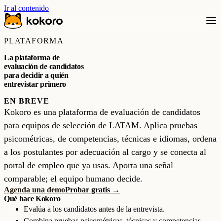
Ir al contenido
PLATAFORMA
La plataforma de
evaluación de candidatos
para decidir a quién
entrevistar primero
EN BREVE
Kokoro es una plataforma de evaluación de candidatos
para equipos de selección de LATAM. Aplica pruebas
psicométricas, de competencias, técnicas e idiomas, ordena
a los postulantes por adecuación al cargo y se conecta al
portal de empleo que ya usas. Aporta una señal
comparable; el equipo humano decide.
Agenda una demo
Probar gratis →
Qué hace Kokoro
Evalúa a los candidatos antes de la entrevista.
Combina pruebas psicométricas, técnicas y competencias