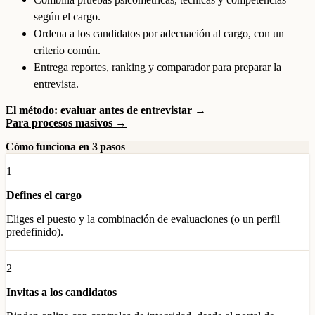
según el cargo.
Ordena a los candidatos por adecuación al cargo, con un
criterio común.
Entrega reportes, ranking y comparador para preparar la
entrevista.
El método: evaluar antes de entrevistar →
Para procesos masivos →
Cómo funciona en 3 pasos
1
Defines el cargo
Eliges el puesto y la combinación de evaluaciones (o un perfil
predefinido).
2
Invitas a los candidatos