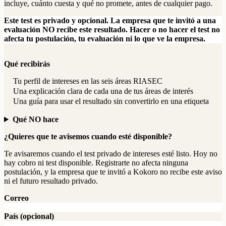
incluye, cuánto cuesta y qué no promete, antes de cualquier pago.
Este test es privado y opcional. La empresa que te invitó a una
evaluación NO recibe este resultado. Hacer o no hacer el test no
afecta tu postulación, tu evaluación ni lo que ve la empresa.
Qué recibirás
Tu perfil de intereses en las seis áreas RIASEC
Una explicación clara de cada una de tus áreas de interés
Una guía para usar el resultado sin convertirlo en una etiqueta
Qué NO hace
¿Quieres que te avisemos cuando esté disponible?
Te avisaremos cuando el test privado de intereses esté listo. Hoy no
hay cobro ni test disponible. Registrarte no afecta ninguna
postulación, y la empresa que te invitó a Kokoro no recibe este aviso
ni el futuro resultado privado.
Correo
País (opcional)