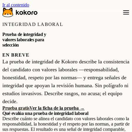
Ir al contenido
INTEGRIDAD LABORAL
Prueba de integridad y
valores laborales para
selección
EN BREVE
La prueba de integridad de Kokoro describe la consistencia
del candidato con valores laborales —responsabilidad,
honestidad, respeto por las normas— y entrega señales de
integridad que apoyan la revisión humana. Sin polígrafo ni
estudios invasivos. Describe rasgos, no acusa; el equipo
decide.
Prueba gratis
Ver la ficha de la prueba →
Qué evalúa una prueba de integridad laboral
Describe cuánto se alinea el candidato con valores laborales como la
responsabilidad, la honestidad y el respeto por las normas, a partir de
sus respuestas. El resultado es una señal de integridad comparable,