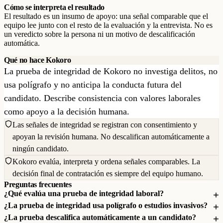
Cómo se interpreta el resultado
El resultado es un insumo de apoyo: una señal comparable que el
equipo lee junto con el resto de la evaluación y la entrevista. No es
un veredicto sobre la persona ni un motivo de descalificación
automática.
Qué no hace Kokoro
La prueba de integridad de Kokoro no investiga delitos, no
usa polígrafo y no anticipa la conducta futura del
candidato. Describe consistencia con valores laborales
como apoyo a la decisión humana.
Las señales de integridad se registran con consentimiento y
apoyan la revisión humana. No descalifican automáticamente a
ningún candidato.
Kokoro evalúa, interpreta y ordena señales comparables. La
decisión final de contratación es siempre del equipo humano.
Preguntas frecuentes
¿Qué evalúa una prueba de integridad laboral?
¿La prueba de integridad usa polígrafo o estudios invasivos?
¿La prueba descalifica automáticamente a un candidato?