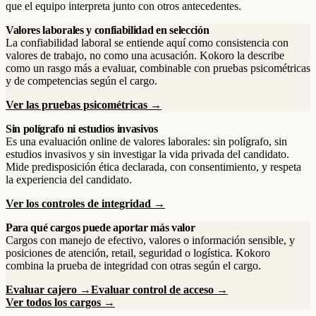
que el equipo interpreta junto con otros antecedentes.
Valores laborales y confiabilidad en selección
La confiabilidad laboral se entiende aquí como consistencia con
valores de trabajo, no como una acusación. Kokoro la describe
como un rasgo más a evaluar, combinable con pruebas psicométricas
y de competencias según el cargo.
Ver las pruebas psicométricas →
Sin polígrafo ni estudios invasivos
Es una evaluación online de valores laborales: sin polígrafo, sin
estudios invasivos y sin investigar la vida privada del candidato.
Mide predisposición ética declarada, con consentimiento, y respeta
la experiencia del candidato.
Ver los controles de integridad →
Para qué cargos puede aportar más valor
Cargos con manejo de efectivo, valores o información sensible, y
posiciones de atención, retail, seguridad o logística. Kokoro
combina la prueba de integridad con otras según el cargo.
Evaluar cajero →
Evaluar control de acceso →
Ver todos los cargos →