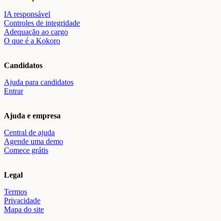
IA responsável
Controles de integridade
Adequação ao cargo
O que é a Kokoro
Candidatos
Ajuda para candidatos
Entrar
Ajuda e empresa
Central de ajuda
Agende uma demo
Comece grátis
Legal
Termos
Privacidade
Mapa do site