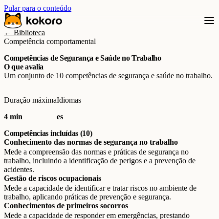
Pular para o conteúdo
← Biblioteca
Competência comportamental
Competências de Segurança e Saúde no Trabalho
O que avalia
Um conjunto de 10 competências de segurança e saúde no trabalho.
Duração máxima
Idiomas
4 min
es
Competências incluídas (10)
Conhecimento das normas de segurança no trabalho
Mede a compreensão das normas e práticas de segurança no
trabalho, incluindo a identificação de perigos e a prevenção de
acidentes.
Gestão de riscos ocupacionais
Mede a capacidade de identificar e tratar riscos no ambiente de
trabalho, aplicando práticas de prevenção e segurança.
Conhecimentos de primeiros socorros
Mede a capacidade de responder em emergências, prestando