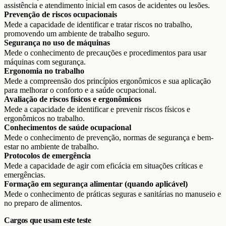
assistência e atendimento inicial em casos de acidentes ou lesões.
Prevenção de riscos ocupacionais
Mede a capacidade de identificar e tratar riscos no trabalho,
promovendo um ambiente de trabalho seguro.
Segurança no uso de máquinas
Mede o conhecimento de precauções e procedimentos para usar
máquinas com segurança.
Ergonomia no trabalho
Mede a compreensão dos princípios ergonômicos e sua aplicação
para melhorar o conforto e a saúde ocupacional.
Avaliação de riscos físicos e ergonômicos
Mede a capacidade de identificar e prevenir riscos físicos e
ergonômicos no trabalho.
Conhecimentos de saúde ocupacional
Mede o conhecimento de prevenção, normas de segurança e bem-
estar no ambiente de trabalho.
Protocolos de emergência
Mede a capacidade de agir com eficácia em situações críticas e
emergências.
Formação em segurança alimentar (quando aplicável)
Mede o conhecimento de práticas seguras e sanitárias no manuseio e
no preparo de alimentos.
Cargos que usam este teste