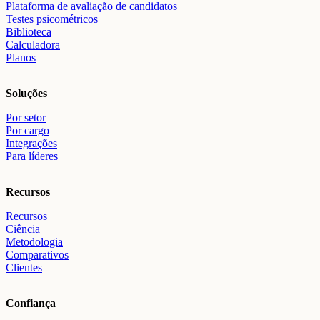
Plataforma de avaliação de candidatos
Testes psicométricos
Biblioteca
Calculadora
Planos
Soluções
Por setor
Por cargo
Integrações
Para líderes
Recursos
Recursos
Ciência
Metodologia
Comparativos
Clientes
Confiança