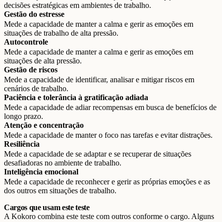
decisões estratégicas em ambientes de trabalho.
Gestão do estresse
Mede a capacidade de manter a calma e gerir as emoções em
situações de trabalho de alta pressão.
Autocontrole
Mede a capacidade de manter a calma e gerir as emoções em
situações de alta pressão.
Gestão de riscos
Mede a capacidade de identificar, analisar e mitigar riscos em
cenários de trabalho.
Paciência e tolerância à gratificação adiada
Mede a capacidade de adiar recompensas em busca de benefícios de
longo prazo.
Atenção e concentração
Mede a capacidade de manter o foco nas tarefas e evitar distrações.
Resiliência
Mede a capacidade de se adaptar e se recuperar de situações
desafiadoras no ambiente de trabalho.
Inteligência emocional
Mede a capacidade de reconhecer e gerir as próprias emoções e as
dos outros em situações de trabalho.
Cargos que usam este teste
A Kokoro combina este teste com outros conforme o cargo. Alguns