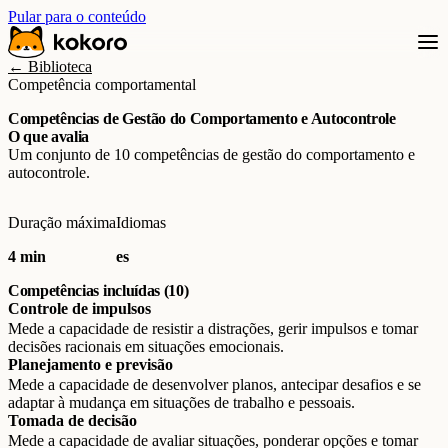
Pular para o conteúdo
← Biblioteca
Competência comportamental
Competências de Gestão do Comportamento e Autocontrole
O que avalia
Um conjunto de 10 competências de gestão do comportamento e
autocontrole.
Duração máxima
Idiomas
4 min
es
Competências incluídas (10)
Controle de impulsos
Mede a capacidade de resistir a distrações, gerir impulsos e tomar
decisões racionais em situações emocionais.
Planejamento e previsão
Mede a capacidade de desenvolver planos, antecipar desafios e se
adaptar à mudança em situações de trabalho e pessoais.
Tomada de decisão
Mede a capacidade de avaliar situações, ponderar opções e tomar