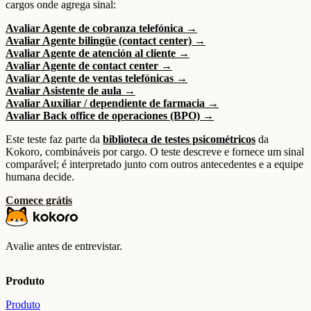
cargos onde agrega sinal:
Avaliar Agente de cobranza telefónica →
Avaliar Agente bilingüe (contact center) →
Avaliar Agente de atención al cliente →
Avaliar Agente de contact center →
Avaliar Agente de ventas telefónicas →
Avaliar Asistente de aula →
Avaliar Auxiliar / dependiente de farmacia →
Avaliar Back office de operaciones (BPO) →
Este teste faz parte da
biblioteca de testes psicométricos
da
Kokoro, combináveis por cargo. O teste descreve e fornece um sinal
comparável; é interpretado junto com outros antecedentes e a equipe
humana decide.
Comece grátis
Avalie antes de entrevistar.
Produto
Produto