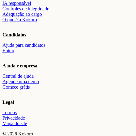
IA responsável
Controles de integridade
Adequação ao cargo
O que é a Kokoro
Candidatos
Ajuda para candidatos
Entrar
Ajuda e empresa
Central de ajuda
Agende uma demo
Comece grátis
Legal
Termos
Privacidade
Mapa do site
© 2026 Kokoro ·