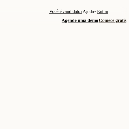
Você é candidato?
Ajuda
Entrar
Agende uma demo
Comece grátis