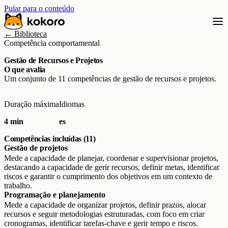
Pular para o conteúdo
← Biblioteca
Competência comportamental
Gestão de Recursos e Projetos
O que avalia
Um conjunto de 11 competências de gestão de recursos e projetos.
Duração máxima
Idiomas
4 min
es
Competências incluídas (11)
Gestão de projetos
Mede a capacidade de planejar, coordenar e supervisionar projetos,
destacando a capacidade de gerir recursos, definir metas, identificar
riscos e garantir o cumprimento dos objetivos em um contexto de
trabalho.
Programação e planejamento
Mede a capacidade de organizar projetos, definir prazos, alocar
recursos e seguir metodologias estruturadas, com foco em criar
cronogramas, identificar tarefas-chave e gerir tempo e riscos.