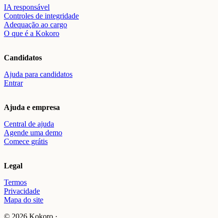
IA responsável
Controles de integridade
Adequação ao cargo
O que é a Kokoro
Candidatos
Ajuda para candidatos
Entrar
Ajuda e empresa
Central de ajuda
Agende uma demo
Comece grátis
Legal
Termos
Privacidade
Mapa do site
© 2026 Kokoro ·