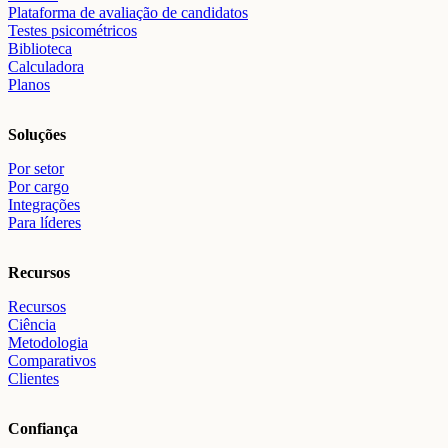
Plataforma de avaliação de candidatos
Testes psicométricos
Biblioteca
Calculadora
Planos
Soluções
Por setor
Por cargo
Integrações
Para líderes
Recursos
Recursos
Ciência
Metodologia
Comparativos
Clientes
Confiança