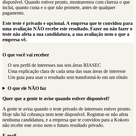
disponível. Quando estiver pronto, mostraremos com clareza o que
inclui, quanto custa e o que não promete, antes de qualquer
pagamento.
Este teste é privado e opcional. A empresa que te convidou para
uma avaliação NÃO recebe este resultado. Fazer ou não fazer o
teste não afeta a sua candidatura, a sua avaliação nem o que a
empresa vê.
O que você vai receber
O seu perfil de interesses nas seis áreas RIASEC
Uma explicação clara de cada uma das suas áreas de interesse
Um guia para usar o resultado sem transformá-lo em um rótulo
O que ele NÃO faz
Quer que a gente te avise quando estiver disponível?
A gente te avisa quando o teste privado de interesses estiver pronto.
Hoje não há cobrança nem teste disponível. Registrar-se não afeta
nenhuma candidatura, e a empresa que te convidou para a Kokoro
não recebe este aviso nem o futuro resultado privado.
E-mail