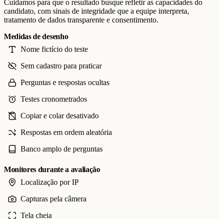
Cuidamos para que o resultado busque refletir as capacidades do
candidato, com sinais de integridade que a equipe interpreta,
tratamento de dados transparente e consentimento.
Medidas de desenho
Nome fictício do teste
Sem cadastro para praticar
Perguntas e respostas ocultas
Testes cronometrados
Copiar e colar desativado
Respostas em ordem aleatória
Banco amplo de perguntas
Monitores durante a avaliação
Localização por IP
Capturas pela câmera
Tela cheia