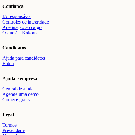
Confiança
IA responsável
Controles de integridade
Adequação ao cargo
O que é a Kokoro
Candidatos
Ajuda para candidatos
Entrar
Ajuda e empresa
Central de ajuda
Agende uma demo
Comece grátis
Legal
Termos
Privacidade