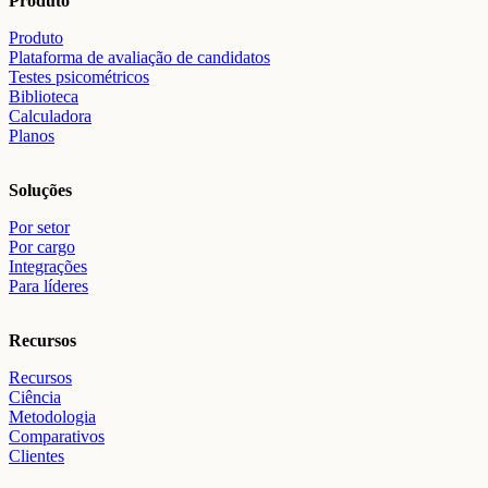
Produto
Produto
Plataforma de avaliação de candidatos
Testes psicométricos
Biblioteca
Calculadora
Planos
Soluções
Por setor
Por cargo
Integrações
Para líderes
Recursos
Recursos
Ciência
Metodologia
Comparativos
Clientes