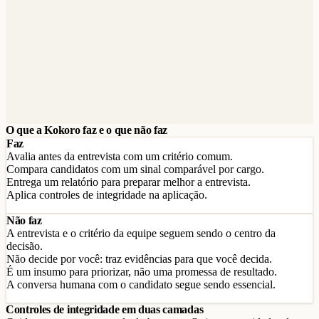
O que a Kokoro faz e o que não faz
Faz
Avalia antes da entrevista com um critério comum.
Compara candidatos com um sinal comparável por cargo.
Entrega um relatório para preparar melhor a entrevista.
Aplica controles de integridade na aplicação.
Não faz
A entrevista e o critério da equipe seguem sendo o centro da
decisão.
Não decide por você: traz evidências para que você decida.
É um insumo para priorizar, não uma promessa de resultado.
A conversa humana com o candidato segue sendo essencial.
Controles de integridade em duas camadas