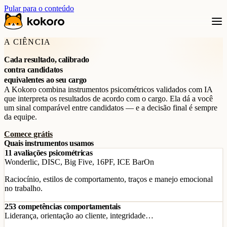
Pular para o conteúdo
A CIÊNCIA
Cada resultado, calibrado
contra candidatos
equivalentes ao seu cargo
A Kokoro combina instrumentos psicométricos validados com IA
que interpreta os resultados de acordo com o cargo. Ela dá a você
um sinal comparável entre candidatos — e a decisão final é sempre
da equipe.
Comece grátis
Quais instrumentos usamos
11 avaliações psicométricas
Wonderlic, DISC, Big Five, 16PF, ICE BarOn
Raciocínio, estilos de comportamento, traços e manejo emocional
no trabalho.
253 competências comportamentais
Liderança, orientação ao cliente, integridade…