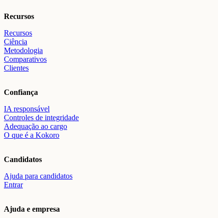
Recursos
Recursos
Ciência
Metodologia
Comparativos
Clientes
Confiança
IA responsável
Controles de integridade
Adequação ao cargo
O que é a Kokoro
Candidatos
Ajuda para candidatos
Entrar
Ajuda e empresa