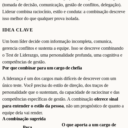
(tomada de decisão, comunicação, gestão de conflitos, delegação).
Liderar combina raciocínio, estilo e conduta: a combinação descreve
isso melhor do que qualquer prova isolada.
IDEA CLAVE
Um bom líder decide com informação incompleta, comunica,
gerencia conflitos e sustenta a equipe. Isso se descreve combinando
o Test de Liderazgo, uma personalidade profunda, uma cognitiva e
competências de gestão.
Por que combinar para um cargo de chefia
A liderança é um dos cargos mais difíceis de descrever com um
único teste. Você precisa do estilo de direção, dos traços de
personalidade que o sustentam, da capacidade de raciocinar e das
competências específicas de gestão. A combinação
oferece sinal
para entender o estilo da pessoa
, não um prognóstico de quanto a
equipe dela vai render.
A combinação sugerida
O que aporta a um cargo de
Peça