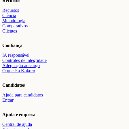
Recursos
Recursos
Ciência
Metodologia
Comparativos
Clientes
Confiança
IA responsável
Controles de integridade
Adequação ao cargo
O que é a Kokoro
Candidatos
Ajuda para candidatos
Entrar
Ajuda e empresa
Central de ajuda