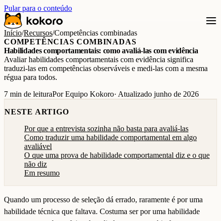
Pular para o conteúdo
Início
/
Recursos
/
Competências combinadas
COMPETÊNCIAS COMBINADAS
Habilidades comportamentais: como avaliá-las com evidência
Avaliar habilidades comportamentais com evidência significa
traduzi-las em competências observáveis e medi-las com a mesma
régua para todos.
7 min de leitura
Por Equipo Kokoro
· Atualizado junho de 2026
NESTE ARTIGO
Por que a entrevista sozinha não basta para avaliá-las
Como traduzir uma habilidade comportamental em algo
avaliável
O que uma prova de habilidade comportamental diz e o que
não diz
Em resumo
Quando um processo de seleção dá errado, raramente é por uma
habilidade técnica que faltava. Costuma ser por uma habilidade