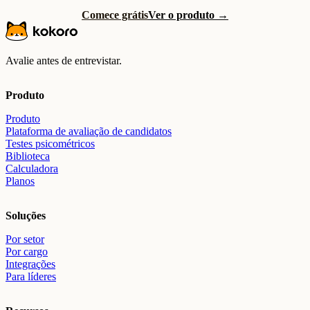
Comece grátis
Ver o produto →
Avalie antes de entrevistar.
Produto
Produto
Plataforma de avaliação de candidatos
Testes psicométricos
Biblioteca
Calculadora
Planos
Soluções
Por setor
Por cargo
Integrações
Para líderes