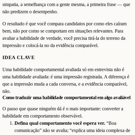
simpatia, a semelhança com a gente mesma, a primeira frase — que
não predizem o desempenho.
O resultado é que você compara candidatos por como eles caíram
bem, não por como se comportam em situações relevantes. Para
avaliar a habilidade de verdade, você precisa tirá-la do terreno da
impressão e colocá-la no da evidência comparável.
IDEA CLAVE
Uma habilidade comportamental avaliada só em entrevista não é
uma habilidade avaliada: é uma impressão registrada. A diferença é
que a impressão muda a cada conversa, e a evidência comparável,
não.
Como traduzir uma habilidade comportamental em algo avaliável
O passo que quase ninguém dá é o mais importante: converter a
habilidade em comportamento observável.
Defina qual comportamento você espera ver.
“Boa
comunicação” não se avalia; “explica uma ideia complexa de