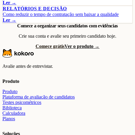
Ler →
RELATÓRIOS E DECISÃO
Como reduzir o tempo de contratação sem baixar a qualidade
Ler →
Comece a organizar seus candidatos com evidências
Crie sua conta e avalie seu primeiro candidato hoje.
Comece grátis
Ver o produto →
Avalie antes de entrevistar.
Produto
Produto
Plataforma de avaliação de candidatos
Testes psicométricos
Biblioteca
Calculadora
Planos
Soluções