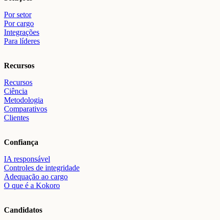
Por setor
Por cargo
Integrações
Para líderes
Recursos
Recursos
Ciência
Metodologia
Comparativos
Clientes
Confiança
IA responsável
Controles de integridade
Adequação ao cargo
O que é a Kokoro
Candidatos