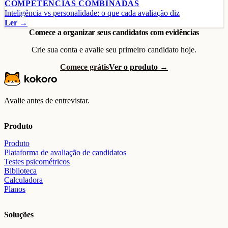
COMPETÊNCIAS COMBINADAS
Inteligência vs personalidade: o que cada avaliação diz
Ler →
Comece a organizar seus candidatos com evidências
Crie sua conta e avalie seu primeiro candidato hoje.
Comece grátis
Ver o produto →
Avalie antes de entrevistar.
Produto
Produto
Plataforma de avaliação de candidatos
Testes psicométricos
Biblioteca
Calculadora
Planos
Soluções