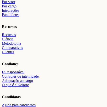
Por setor
Por cargo
Integrações
Para líderes
Recursos
Recursos
Ciência
Metodologia
Comparativos
Clientes
Confiança
IA responsável
Controles de integridade
Adequação ao cargo
O que é a Kokoro
Candidatos
Ajuda para candidatos