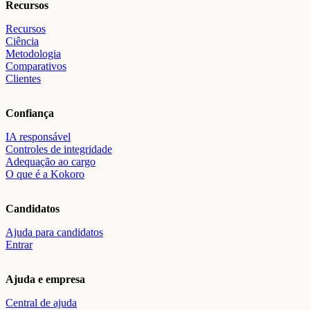
Recursos
Recursos
Ciência
Metodologia
Comparativos
Clientes
Confiança
IA responsável
Controles de integridade
Adequação ao cargo
O que é a Kokoro
Candidatos
Ajuda para candidatos
Entrar
Ajuda e empresa
Central de ajuda