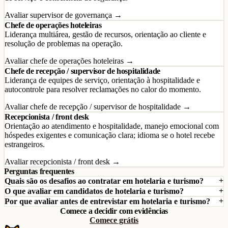
Avaliar supervisor de governança →
Chefe de operações hoteleiras
Liderança multiárea, gestão de recursos, orientação ao cliente e
resolução de problemas na operação.
Avaliar chefe de operações hoteleiras →
Chefe de recepção / supervisor de hospitalidade
Liderança de equipes de serviço, orientação à hospitalidade e
autocontrole para resolver reclamações no calor do momento.
Avaliar chefe de recepção / supervisor de hospitalidade →
Recepcionista / front desk
Orientação ao atendimento e hospitalidade, manejo emocional com
hóspedes exigentes e comunicação clara; idioma se o hotel recebe
estrangeiros.
Avaliar recepcionista / front desk →
Perguntas frequentes
Quais são os desafios ao contratar em hotelaria e turismo?
O que avaliar em candidatos de hotelaria e turismo?
Por que avaliar antes de entrevistar em hotelaria e turismo?
Comece a decidir com evidências
Comece grátis