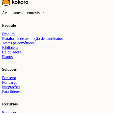
Avalie antes de entrevistar.
Produto
Produto
Plataforma de avaliação de candidatos
Testes psicométricos
Biblioteca
Calculadora
Planos
Soluções
Por setor
Por cargo
Integrações
Para líderes
Recursos
Recursos