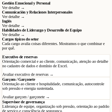
Gestión Emocional y Personal
Ver detalhe →
Comunicación y Relaciones Interpersonales
Ver detalhe →
Inglés
Ver detalhe →
Habilidades de Liderazgo y Desarrollo de Equipo
Ver detalhe →
Cargos típicos do setor
Cada cargo avalia coisas diferentes. Mostramos o que combinar e
por quê.
Executivo de reservas
Orientação comercial e ao cliente, comunicação, atenção ao detalhe
no cadastro de dados e domínio de Excel.
Avaliar executivo de reservas →
Garçom / Garçonete
Orientação ao cliente e hospitalidade, comunicação, autocontrole
sob pressão e energia sustentada.
Avaliar garçom / garçonete →
Supervisor de governança
Liderança de equipe, organização sob pressão, orientação ao padrão
de serviço e consciência de segurança.