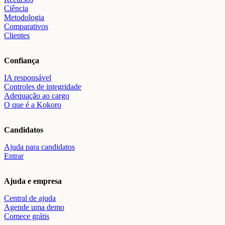
Ciência
Metodologia
Comparativos
Clientes
Confiança
IA responsável
Controles de integridade
Adequação ao cargo
O que é a Kokoro
Candidatos
Ajuda para candidatos
Entrar
Ajuda e empresa
Central de ajuda
Agende uma demo
Comece grátis