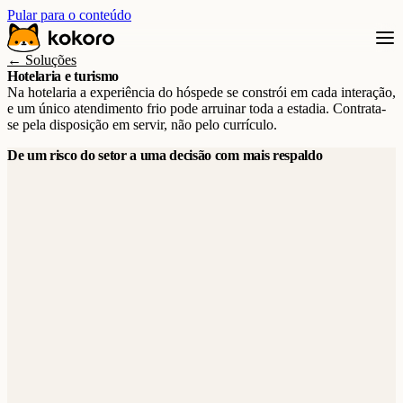
Pular para o conteúdo
← Soluções
Hotelaria e turismo
Na hotelaria a experiência do hóspede se constrói em cada interação,
e um único atendimento frio pode arruinar toda a estadia. Contrata-
se pela disposição em servir, não pelo currículo.
De um risco do setor a uma decisão com mais respaldo