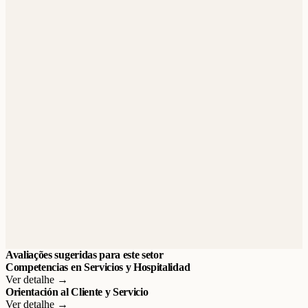
Avaliações sugeridas para este setor
Competencias en Servicios y Hospitalidad
Ver detalhe →
Orientación al Cliente y Servicio
Ver detalhe →