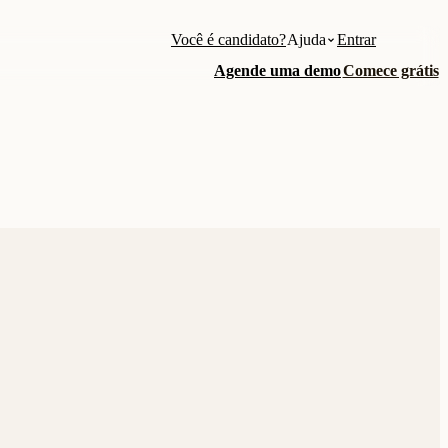
Você é candidato?
Ajuda
Entrar
Agende uma demo
Comece grátis