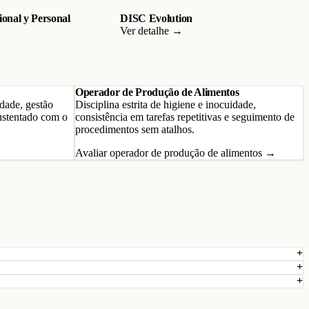
onal y Personal
DISC Evolution
Ver detalhe →
Operador de Produção de Alimentos
dade, gestão
Disciplina estrita de higiene e inocuidade,
ustentado com o
consistência em tarefas repetitivas e seguimento de
procedimentos sem atalhos.
Avaliar operador de produção de alimentos →