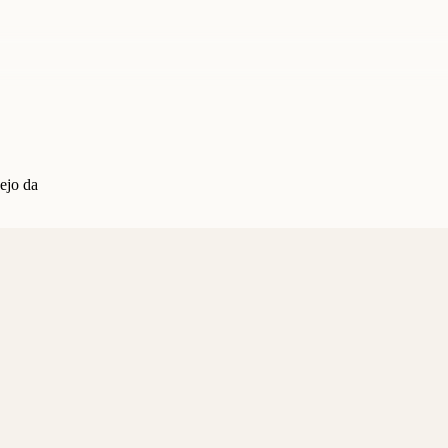
nejo da