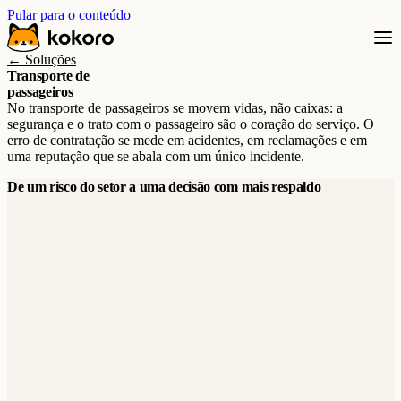
Pular para o conteúdo
← Soluções
Transporte de
passageiros
No transporte de passageiros se movem vidas, não caixas: a
segurança e o trato com o passageiro são o coração do serviço. O
erro de contratação se mede em acidentes, em reclamações e em
uma reputação que se abala com um único incidente.
De um risco do setor a uma decisão com mais respaldo