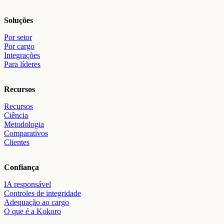
Soluções
Por setor
Por cargo
Integrações
Para líderes
Recursos
Recursos
Ciência
Metodologia
Comparativos
Clientes
Confiança
IA responsável
Controles de integridade
Adequação ao cargo
O que é a Kokoro