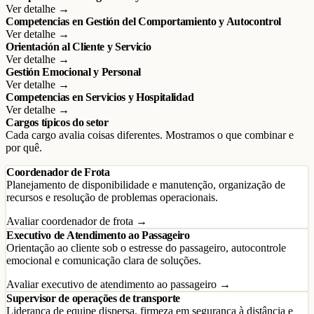
Ver detalhe →
Competencias en Gestión del Comportamiento y Autocontrol
Ver detalhe →
Orientación al Cliente y Servicio
Ver detalhe →
Gestión Emocional y Personal
Ver detalhe →
Competencias en Servicios y Hospitalidad
Ver detalhe →
Cargos típicos do setor
Cada cargo avalia coisas diferentes. Mostramos o que combinar e
por quê.
Coordenador de Frota
Planejamento de disponibilidade e manutenção, organização de
recursos e resolução de problemas operacionais.
Avaliar coordenador de frota →
Executivo de Atendimento ao Passageiro
Orientação ao cliente sob o estresse do passageiro, autocontrole
emocional e comunicação clara de soluções.
Avaliar executivo de atendimento ao passageiro →
Supervisor de operações de transporte
Liderança de equipe dispersa, firmeza em segurança à distância e