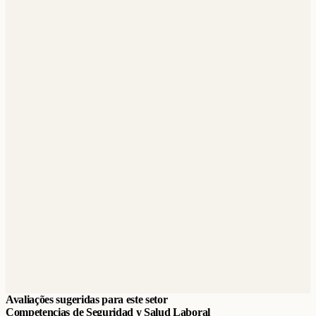
Avaliações sugeridas para este setor
Competencias de Seguridad y Salud Laboral