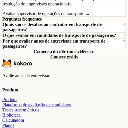
resolução de imprevistos operacionais.
Avaliar supervisor de operações de transporte →
Perguntas frequentes
Quais são os desafios ao contratar em transporte de
passageiros?
O que avaliar em candidatos de transporte de passageiros?
Por que avaliar antes de entrevistar em transporte de
passageiros?
Comece a decidir com evidências
Comece grátis
Avalie antes de entrevistar.
Produto
Produto
Plataforma de avaliação de candidatos
Testes psicométricos
Biblioteca
Calculadora
Planos