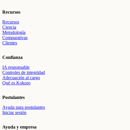
Recursos
Recursos
Ciencia
Metodología
Comparativas
Clientes
Confianza
IA responsable
Controles de integridad
Adecuación al cargo
Qué es Kokoro
Postulantes
Ayuda para postulantes
Iniciar sesión
Ayuda y empresa