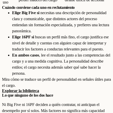
uso
Cuándo conviene cada uno en reclutamiento
Elige Big Five si
necesitas una descripción de personalidad
clara y comunicable, que distintos actores del proceso
entiendan sin formación especializada, y prefieres una lectura
panorámica.
Elige 16PF si
buscas un perfil más fino, el cargo justifica ese
nivel de detalle y cuentas con alguien capaz de interpretar y
traducir los factores a conductas relevantes para el puesto.
En ambos casos
, lee el resultado junto a las competencias del
cargo y a una medida cognitiva. La personalidad describe
estilos; el cargo necesita además saber qué sabe hacer la
persona.
Mira cómo se traduce un perfil de personalidad en señales útiles para
el cargo.
Explorar la biblioteca
Lo que ninguno de los dos hace
Ni Big Five ni 16PF deciden a quién contratar, ni anticipan el
desempeño por sí solos. Más factores no significa más capacidad