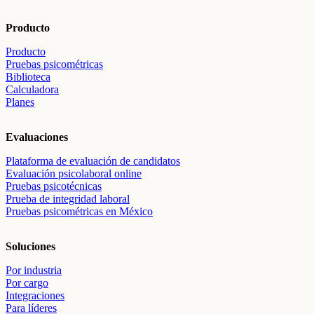
Producto
Producto
Pruebas psicométricas
Biblioteca
Calculadora
Planes
Evaluaciones
Plataforma de evaluación de candidatos
Evaluación psicolaboral online
Pruebas psicotécnicas
Prueba de integridad laboral
Pruebas psicométricas en México
Soluciones
Por industria
Por cargo
Integraciones
Para líderes