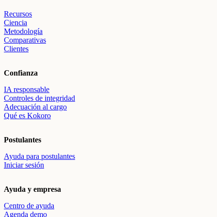
Recursos
Ciencia
Metodología
Comparativas
Clientes
Confianza
IA responsable
Controles de integridad
Adecuación al cargo
Qué es Kokoro
Postulantes
Ayuda para postulantes
Iniciar sesión
Ayuda y empresa
Centro de ayuda
Agenda demo