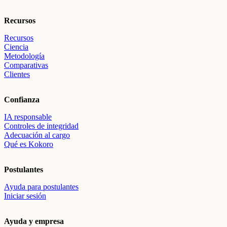
Recursos
Recursos
Ciencia
Metodología
Comparativas
Clientes
Confianza
IA responsable
Controles de integridad
Adecuación al cargo
Qué es Kokoro
Postulantes
Ayuda para postulantes
Iniciar sesión
Ayuda y empresa