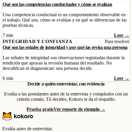
Qué son las competencias conductuales y cómo se evalúan
Una competencia conductual es un comportamiento observable en
el trabajo. Qué son, cómo se evalúan y en qué se diferencian de las
pruebas técnicas.
7 min
Leer →
INTEGRIDAD Y CONFIANZA
Para resolver
Qué son las señales de integridad y por qué las revisa una persona
Las señales de integridad son observaciones registradas durante la
rendición que apoyan la revisión humana del resultado. No
descalifican ni diagnostican: una persona decide.
6 min
Leer →
Decide a quién entrevistar, con evidencia
Evalúa a tus postulantes antes de la entrevista y compáralos con un
criterio común. Tú decides; Kokoro te da el respaldo.
Prueba gratis
Ver reporte de ejemplo →
Evalúa antes de entrevistar.