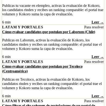
Publicas tu vacante en elempleo, activas la evaluación de Kokoro,
los candidatos rinden y recibes un ranking comparable: el portal trae
volumen y Kokoro suma la capa de evaluación.
6 min
Leer →
LATAM Y PORTALES
Para resolver
Cómo evaluar candidatos que postulan por Laborum (Chile)
Publicas en Laborum, activas la evaluación de Kokoro, los
candidatos rinden y recibes un ranking comparable: el portal trae el
volumen y Kokoro suma la capa de evaluación.
6 min
Leer →
LATAM Y PORTALES
Para resolver
Cómo evaluar candidatos que postulan por Tecoloco
(Centroamérica)
Publicas en Tecoloco, activas la evaluación de Kokoro, los
candidatos rinden y recibes un ranking comparable: el portal trae el
volumen y Kokoro suma la capa de evaluación.
6 min
Leer →
LATAM Y PORTALES
Para resolver
Cómo filtrar el alto volumen de postulaciones de un portal de