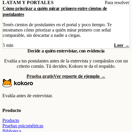
LATAM Y PORTALES
Para resolver
Cómo priorizar a quién mirar primero entre cientos de
postulantes
Tenés cientos de postulantes en el portal y poco tiempo. Te
mostramos cómo priorizar a quién mirar primero con señal
comparable, sin descartar a nadie a ciegas.
5 min
Leer →
Decide a quién entrevistar, con evidencia
Evalúa a tus postulantes antes de la entrevista y compáralos con un
criterio común. Tú decides; Kokoro te da el respaldo.
Prueba gratis
Ver reporte de ejemplo →
Evalúa antes de entrevistar.
Producto
Producto
Pruebas psicométricas
Biblioteca