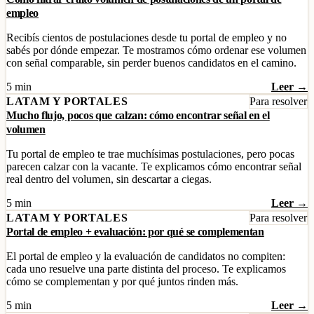
empleo
Recibís cientos de postulaciones desde tu portal de empleo y no
sabés por dónde empezar. Te mostramos cómo ordenar ese volumen
con señal comparable, sin perder buenos candidatos en el camino.
5 min
Leer →
LATAM Y PORTALES
Para resolver
Mucho flujo, pocos que calzan: cómo encontrar señal en el
volumen
Tu portal de empleo te trae muchísimas postulaciones, pero pocas
parecen calzar con la vacante. Te explicamos cómo encontrar señal
real dentro del volumen, sin descartar a ciegas.
5 min
Leer →
LATAM Y PORTALES
Para resolver
Portal de empleo + evaluación: por qué se complementan
El portal de empleo y la evaluación de candidatos no compiten:
cada uno resuelve una parte distinta del proceso. Te explicamos
cómo se complementan y por qué juntos rinden más.
5 min
Leer →