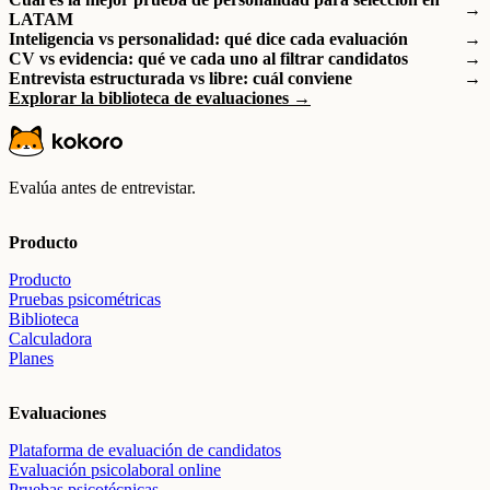
→
LATAM
Inteligencia vs personalidad: qué dice cada evaluación
→
CV vs evidencia: qué ve cada uno al filtrar candidatos
→
Entrevista estructurada vs libre: cuál conviene
→
Explorar la biblioteca de evaluaciones →
Evalúa antes de entrevistar.
Producto
Producto
Pruebas psicométricas
Biblioteca
Calculadora
Planes
Evaluaciones
Plataforma de evaluación de candidatos
Evaluación psicolaboral online
Pruebas psicotécnicas