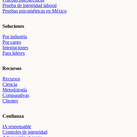
Prueba de integridad laboral
Pruebas psicométricas en México
Soluciones
Por industria
Por cargo
Integraciones
Para líderes
Recursos
Recursos
Ciencia
Metodología
Comparativas
Clientes
Confianza
IA responsable
Controles de integridad